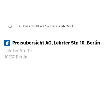
Tankstelle AO in 10557 Berlin Lehrter Str. 10
Preisübersicht AO, Lehrter Str. 10, Berlin
Lehrter Str. 10
10557 Berlin