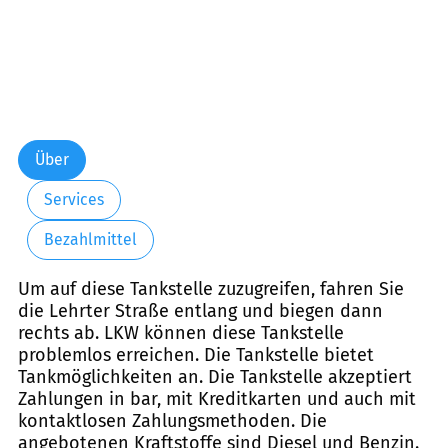
Über
Services
Bezahlmittel
Um auf diese Tankstelle zuzugreifen, fahren Sie
die Lehrter Straße entlang und biegen dann
rechts ab. LKW können diese Tankstelle
problemlos erreichen. Die Tankstelle bietet
Tankmöglichkeiten an. Die Tankstelle akzeptiert
Zahlungen in bar, mit Kreditkarten und auch mit
kontaktlosen Zahlungsmethoden. Die
angebotenen Kraftstoffe sind Diesel und Benzin.