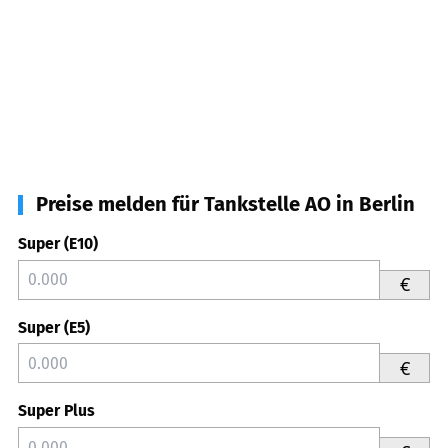
Preise melden für Tankstelle AO in Berlin
Super (E10)
€
Super (E5)
€
Super Plus