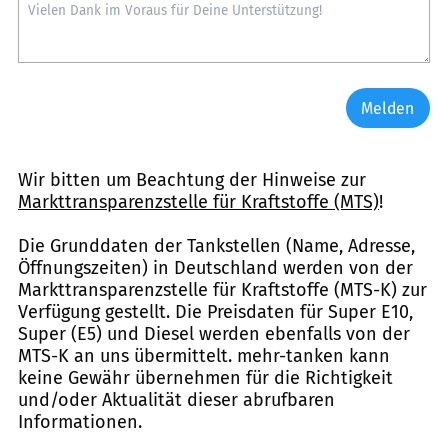
Melden
Wir bitten um Beachtung der Hinweise zur
Markttransparenzstelle für Kraftstoffe (MTS)
!
Die Grunddaten der Tankstellen (Name, Adresse,
Öffnungszeiten) in Deutschland werden von der
Markttransparenzstelle für Kraftstoffe (MTS-K) zur
Verfügung gestellt. Die Preisdaten für Super E10,
Super (E5) und Diesel werden ebenfalls von der
MTS-K an uns übermittelt. mehr-tanken kann
keine Gewähr übernehmen für die Richtigkeit
und/oder Aktualität dieser abrufbaren
Informationen.