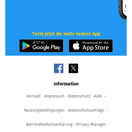
Teste jetzt die mehr-tanken App
Information
Kontakt
Impressum
Datenschutz
AGB
Nutzungsbedingungen
Datenschutzanfrage
Barrierefreiheitserklärung
Privacy Manager