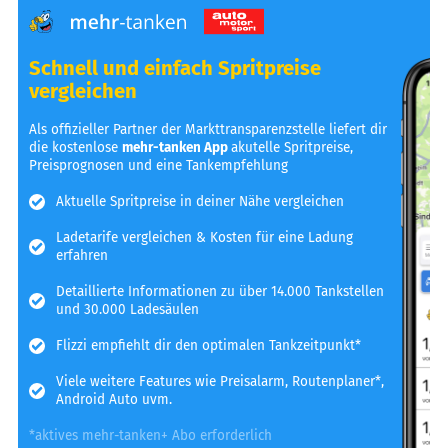
Schnell und einfach Spritpreise
vergleichen
Als offizieller Partner der Markttransparenzstelle liefert dir
die kostenlose
mehr-tanken App
akutelle Spritpreise,
Preisprognosen und eine Tankempfehlung
Aktuelle Spritpreise in deiner Nähe vergleichen
Ladetarife vergleichen & Kosten für eine Ladung
erfahren
Detaillierte Informationen zu über 14.000 Tankstellen
und 30.000 Ladesäulen
Flizzi empfiehlt dir den optimalen Tankzeitpunkt*
Viele weitere Features wie Preisalarm, Routenplaner*,
Android Auto uvm.
*aktives mehr-tanken+ Abo erforderlich