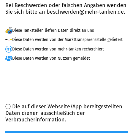
Bei Beschwerden oder falschen Angaben wenden
Sie sich bitte an
beschwerden@mehr-tanken.de
.
Diese Tankstellen liefern Daten direkt an uns
Diese Daten werden von der Markttransparenzstelle geliefert
Diese Daten werden von mehr-tanken recherchiert
Diese Daten werden von Nutzern gemeldet
ⓘ Die auf dieser Webseite/App bereitgestellten
Daten dienen ausschließlich der
Verbraucherinformation.