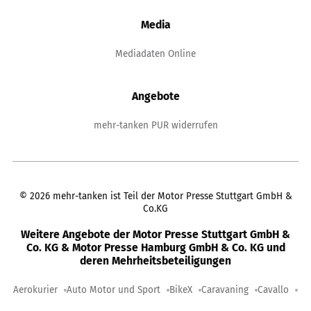
Media
Mediadaten Online
Angebote
mehr-tanken PUR widerrufen
©
2026
mehr-tanken ist Teil der Motor Presse Stuttgart GmbH &
Co.KG
Weitere Angebote der Motor Presse Stuttgart GmbH &
Co. KG & Motor Presse Hamburg GmbH & Co. KG und
deren Mehrheitsbeteiligungen
Aerokurier
Auto Motor und Sport
BikeX
Caravaning
Cavallo