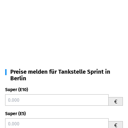
Preise melden für Tankstelle Sprint in
Berlin
Super (E10)
€
Super (E5)
€