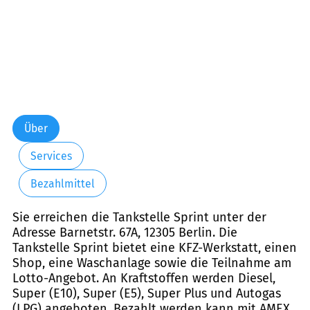
Über
Services
Bezahlmittel
Sie erreichen die Tankstelle Sprint unter der
Adresse Barnetstr. 67A, 12305 Berlin. Die
Tankstelle Sprint bietet eine KFZ-Werkstatt, einen
Shop, eine Waschanlage sowie die Teilnahme am
Lotto-Angebot. An Kraftstoffen werden Diesel,
Super (E10), Super (E5), Super Plus und Autogas
(LPG) angeboten. Bezahlt werden kann mit AMEX,