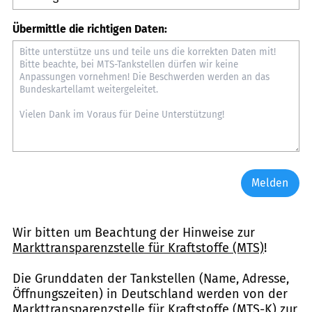
Übermittle die richtigen Daten:
Melden
Wir bitten um Beachtung der Hinweise zur
Markttransparenzstelle für Kraftstoffe (MTS)
!
Die Grunddaten der Tankstellen (Name, Adresse,
Öffnungszeiten) in Deutschland werden von der
Markttransparenzstelle für Kraftstoffe (MTS-K) zur