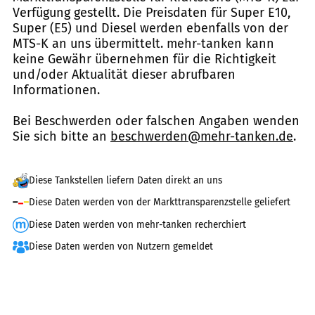
Verfügung gestellt. Die Preisdaten für Super E10,
Super (E5) und Diesel werden ebenfalls von der
MTS-K an uns übermittelt. mehr-tanken kann
keine Gewähr übernehmen für die Richtigkeit
und/oder Aktualität dieser abrufbaren
Informationen.
Bei Beschwerden oder falschen Angaben wenden
Sie sich bitte an
beschwerden@mehr-tanken.de
.
Diese Tankstellen liefern Daten direkt an uns
Diese Daten werden von der Markttransparenzstelle geliefert
Diese Daten werden von mehr-tanken recherchiert
Diese Daten werden von Nutzern gemeldet