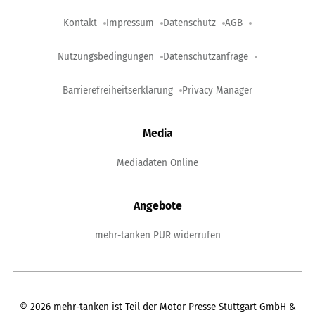
Kontakt
Impressum
Datenschutz
AGB
Nutzungsbedingungen
Datenschutzanfrage
Barrierefreiheitserklärung
Privacy Manager
Media
Mediadaten Online
Angebote
mehr-tanken PUR widerrufen
©
2026
mehr-tanken ist Teil der Motor Presse Stuttgart GmbH &