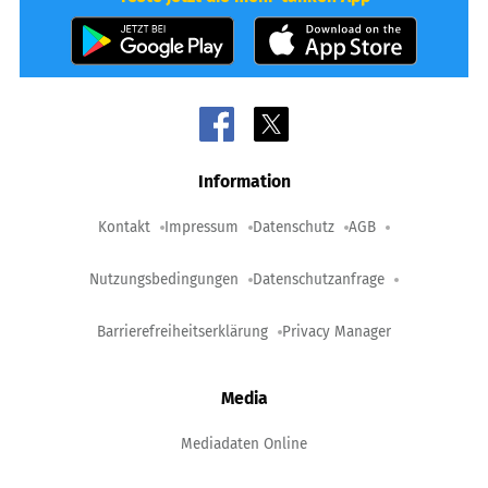
Information
Kontakt
Impressum
Datenschutz
AGB
Nutzungsbedingungen
Datenschutzanfrage
Barrierefreiheitserklärung
Privacy Manager
Media
Mediadaten Online