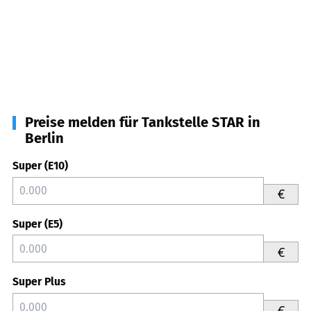
Preise melden für Tankstelle STAR in
Berlin
Super (E10)
€
Super (E5)
€
Super Plus
€