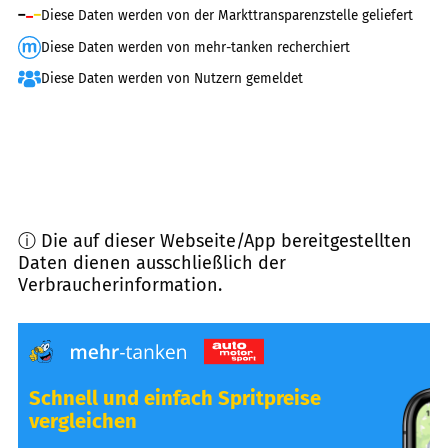
Diese Daten werden von der Markttransparenzstelle geliefert
Diese Daten werden von mehr-tanken recherchiert
Diese Daten werden von Nutzern gemeldet
ⓘ Die auf dieser Webseite/App bereitgestellten
Daten dienen ausschließlich der
Verbraucherinformation.
Schnell und einfach Spritpreise
vergleichen