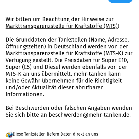
Wir bitten um Beachtung der Hinweise zur
Markttransparenzstelle für Kraftstoffe (MTS)
!
Die Grunddaten der Tankstellen (Name, Adresse,
Öffnungszeiten) in Deutschland werden von der
Markttransparenzstelle für Kraftstoffe (MTS-K) zur
Verfügung gestellt. Die Preisdaten für Super E10,
Super (E5) und Diesel werden ebenfalls von der
MTS-K an uns übermittelt. mehr-tanken kann
keine Gewähr übernehmen für die Richtigkeit
und/oder Aktualität dieser abrufbaren
Informationen.
Bei Beschwerden oder falschen Angaben wenden
Sie sich bitte an
beschwerden@mehr-tanken.de
.
Diese Tankstellen liefern Daten direkt an uns