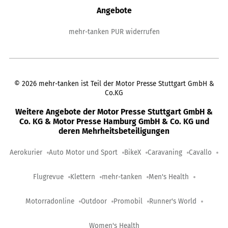
Angebote
mehr-tanken PUR widerrufen
©
2026
mehr-tanken ist Teil der Motor Presse Stuttgart GmbH &
Co.KG
Weitere Angebote der Motor Presse Stuttgart GmbH &
Co. KG & Motor Presse Hamburg GmbH & Co. KG und
deren Mehrheitsbeteiligungen
Aerokurier
Auto Motor und Sport
BikeX
Caravaning
Cavallo
Flugrevue
Klettern
mehr-tanken
Men's Health
Motorradonline
Outdoor
Promobil
Runner's World
Women's Health