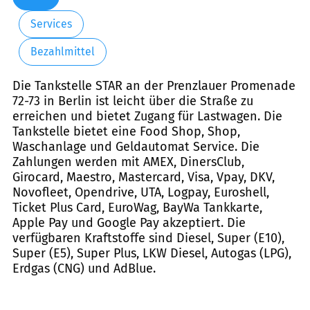
Services
Bezahlmittel
Die Tankstelle STAR an der Prenzlauer Promenade
72-73 in Berlin ist leicht über die Straße zu
erreichen und bietet Zugang für Lastwagen. Die
Tankstelle bietet eine Food Shop, Shop,
Waschanlage und Geldautomat Service. Die
Zahlungen werden mit AMEX, DinersClub,
Girocard, Maestro, Mastercard, Visa, Vpay, DKV,
Novofleet, Opendrive, UTA, Logpay, Euroshell,
Ticket Plus Card, EuroWag, BayWa Tankkarte,
Apple Pay und Google Pay akzeptiert. Die
verfügbaren Kraftstoffe sind Diesel, Super (E10),
Super (E5), Super Plus, LKW Diesel, Autogas (LPG),
Erdgas (CNG) und AdBlue.