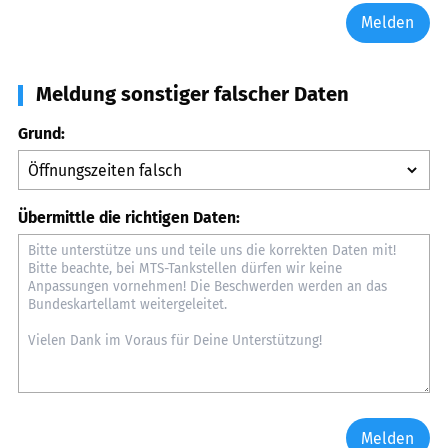
Melden
Meldung sonstiger falscher Daten
Grund:
Übermittle die richtigen Daten:
Melden