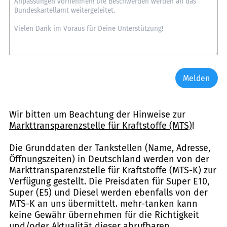
Melden
Wir bitten um Beachtung der Hinweise zur
Markttransparenzstelle für Kraftstoffe (MTS)
!
Die Grunddaten der Tankstellen (Name, Adresse,
Öffnungszeiten) in Deutschland werden von der
Markttransparenzstelle für Kraftstoffe (MTS-K) zur
Verfügung gestellt. Die Preisdaten für Super E10,
Super (E5) und Diesel werden ebenfalls von der
MTS-K an uns übermittelt. mehr-tanken kann
keine Gewähr übernehmen für die Richtigkeit
und/oder Aktualität dieser abrufbaren