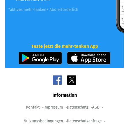
*aktives mehr-tanken+ Abo erforderlich
Teste jetzt die mehr-tanken App
Information
Kontakt
Impressum
Datenschutz
AGB
Nutzungsbedingungen
Datenschutzanfrage