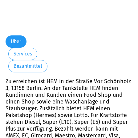
Über
Services
Bezahlmittel
Zu erreichen ist HEM in der Straße Vor Schönholz
3, 13158 Berlin. An der Tankstelle HEM finden
Kundinnen und Kunden einen Food Shop und
einen Shop sowie eine Waschanlage und
Staubsauger. Zusätzlich bietet HEM einen
Paketshop (Hermes) sowie Lotto. Für Kraftstoffe
stehen Diesel, Super (E10), Super (E5) und Super
Plus zur Verfügung. Bezahlt werden kann mit
AMEX, EC, Girocard, Maestro, Mastercard, Visa,