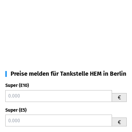
Preise melden für Tankstelle HEM in Berlin
Super (E10)
€
Super (E5)
€