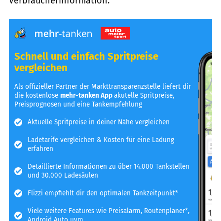
Verbraucherinformation.
Schnell und einfach Spritpreise
vergleichen
Als offizieller Partner der Markttransparenzstelle liefert dir
die kostenlose
mehr-tanken App
akutelle Spritpreise,
Preisprognosen und eine Tankempfehlung
Aktuelle Spritpreise in deiner Nähe vergleichen
Ladetarife vergleichen & Kosten für eine Ladung
erfahren
Detaillierte Informationen zu über 14.000 Tankstellen
und 30.000 Ladesäulen
Flizzi empfiehlt dir den optimalen Tankzeitpunkt*
Viele weitere Features wie Preisalarm, Routenplaner*,
Android Auto uvm.