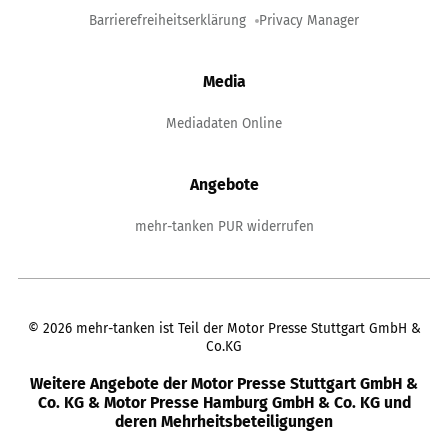
Barrierefreiheitserklärung
Privacy Manager
Media
Mediadaten Online
Angebote
mehr-tanken PUR widerrufen
©
2026
mehr-tanken ist Teil der Motor Presse Stuttgart GmbH &
Co.KG
Weitere Angebote der Motor Presse Stuttgart GmbH &
Co. KG & Motor Presse Hamburg GmbH & Co. KG und
deren Mehrheitsbeteiligungen