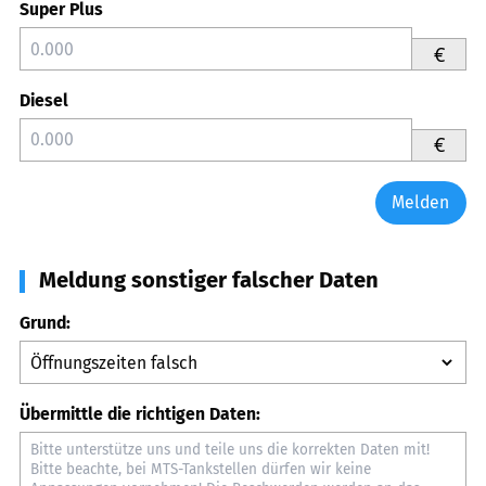
Super Plus
€
Diesel
€
Melden
Meldung sonstiger falscher Daten
Grund:
Übermittle die richtigen Daten: