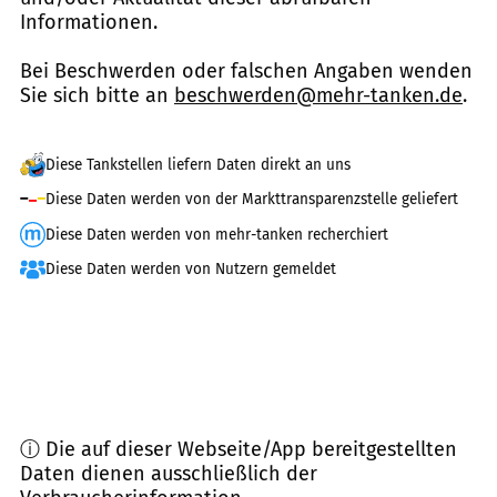
Informationen.
Bei Beschwerden oder falschen Angaben wenden
Sie sich bitte an
beschwerden@mehr-tanken.de
.
Diese Tankstellen liefern Daten direkt an uns
Diese Daten werden von der Markttransparenzstelle geliefert
Diese Daten werden von mehr-tanken recherchiert
Diese Daten werden von Nutzern gemeldet
ⓘ Die auf dieser Webseite/App bereitgestellten
Daten dienen ausschließlich der