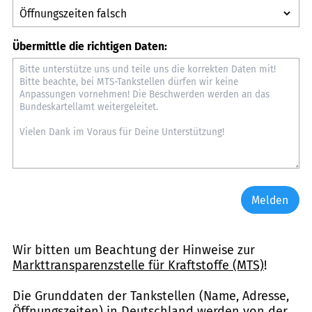
Übermittle die richtigen Daten:
Melden
Wir bitten um Beachtung der Hinweise zur
Markttransparenzstelle für Kraftstoffe (MTS)
!
Die Grunddaten der Tankstellen (Name, Adresse,
Öffnungszeiten) in Deutschland werden von der