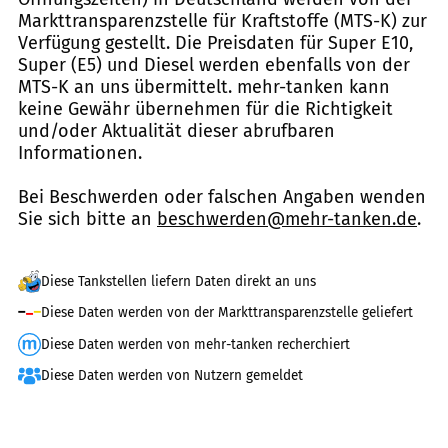
Markttransparenzstelle für Kraftstoffe (MTS-K) zur
Verfügung gestellt. Die Preisdaten für Super E10,
Super (E5) und Diesel werden ebenfalls von der
MTS-K an uns übermittelt. mehr-tanken kann
keine Gewähr übernehmen für die Richtigkeit
und/oder Aktualität dieser abrufbaren
Informationen.
Bei Beschwerden oder falschen Angaben wenden
Sie sich bitte an
beschwerden@mehr-tanken.de
.
Diese Tankstellen liefern Daten direkt an uns
Diese Daten werden von der Markttransparenzstelle geliefert
Diese Daten werden von mehr-tanken recherchiert
Diese Daten werden von Nutzern gemeldet