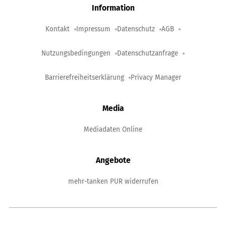
Information
Kontakt
Impressum
Datenschutz
AGB
Nutzungsbedingungen
Datenschutzanfrage
Barrierefreiheitserklärung
Privacy Manager
Media
Mediadaten Online
Angebote
mehr-tanken PUR widerrufen