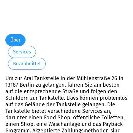
Über
Services
Bezahlmittel
Um zur Aral Tankstelle in der Mühlenstraße 26 in
13187 Berlin zu gelangen, fahren Sie am besten
auf die entsprechende Straße und folgen den
Schildern zur Tankstelle. Lkws können problemlos
auf das Gelände der Tankstelle gelangen. Die
Tankstelle bietet verschiedene Services an,
darunter einen Food Shop, öffentliche Toiletten,
einen Shop, eine Waschanlage und das Payback
Programm. Akzeptierte Zahlungsmethoden sind