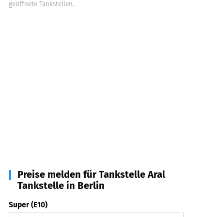
geöffnete Tankstellen.
Preise melden für Tankstelle Aral
Tankstelle in Berlin
Super (E10)