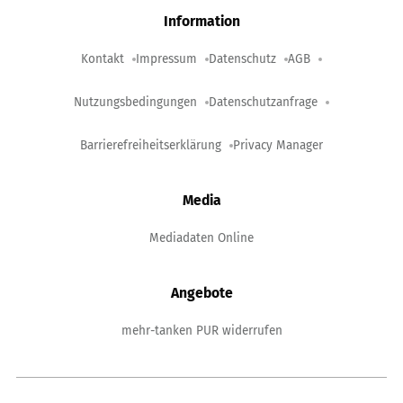
Information
Kontakt
Impressum
Datenschutz
AGB
Nutzungsbedingungen
Datenschutzanfrage
Barrierefreiheitserklärung
Privacy Manager
Media
Mediadaten Online
Angebote
mehr-tanken PUR widerrufen