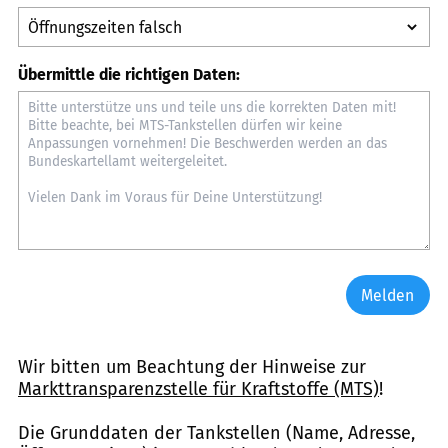
Übermittle die richtigen Daten:
Melden
Wir bitten um Beachtung der Hinweise zur
Markttransparenzstelle für Kraftstoffe (MTS)
!
Die Grunddaten der Tankstellen (Name, Adresse,