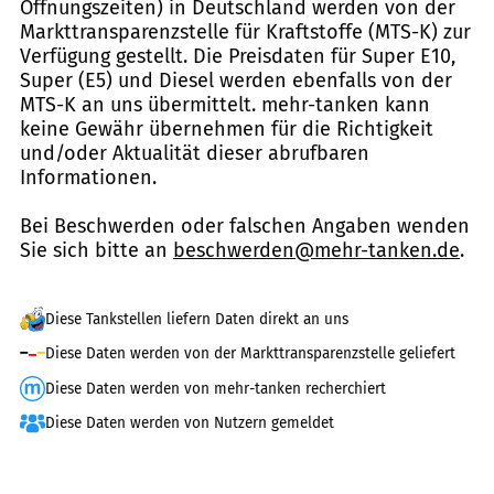
Öffnungszeiten) in Deutschland werden von der
Markttransparenzstelle für Kraftstoffe (MTS-K) zur
Verfügung gestellt. Die Preisdaten für Super E10,
Super (E5) und Diesel werden ebenfalls von der
MTS-K an uns übermittelt. mehr-tanken kann
keine Gewähr übernehmen für die Richtigkeit
und/oder Aktualität dieser abrufbaren
Informationen.
Bei Beschwerden oder falschen Angaben wenden
Sie sich bitte an
beschwerden@mehr-tanken.de
.
Diese Tankstellen liefern Daten direkt an uns
Diese Daten werden von der Markttransparenzstelle geliefert
Diese Daten werden von mehr-tanken recherchiert
Diese Daten werden von Nutzern gemeldet