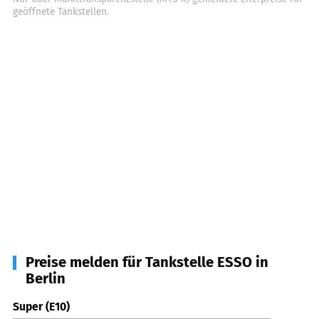
geöffnete Tankstellen.
Preise melden für Tankstelle ESSO in
Berlin
Super (E10)