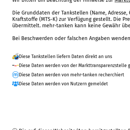
Die Grunddaten der Tankstellen (Name, Adresse, 
Kraftstoffe (MTS-K) zur Verfügung gestellt. Die P
übermittelt. mehr-tanken kann keine Gewähr über
Bei Beschwerden oder falschen Angaben wenden 
Diese Tankstellen liefern Daten direkt an uns
Diese Daten werden von der Markttransparenzstelle g
Diese Daten werden von mehr-tanken recherchiert
Diese Daten werden von Nutzern gemeldet