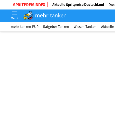
SPRITPREISINDEX
Aktuelle Spritpreise Deutschland
Dies
Menü
mehr-tanken PUR
Ratgeber Tanken
Wissen Tanken
Aktuelle 