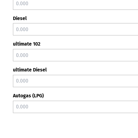
Diesel
ultimate 102
ultimate Diesel
Autogas (LPG)