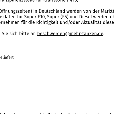
Öffnungszeiten) in Deutschland werden von der Marktt
reisdaten für Super E10, Super (E5) und Diesel werden 
nehmen für die Richtigkeit und/oder Aktualität dies
Sie sich bitte an
beschwerden@mehr-tanken.de
.
eliefert