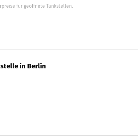
preise für geöffnete Tankstellen.
telle in Berlin