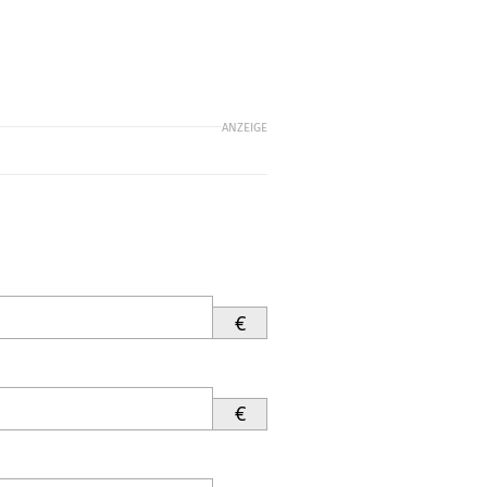
ANZEIGE
€
€