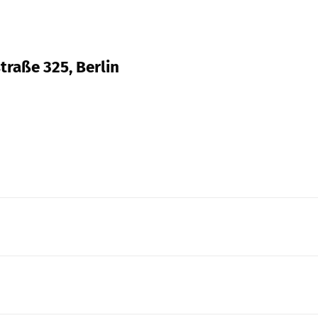
traße 325, Berlin