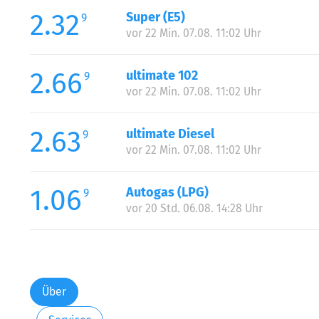
2.32
Super (E5)
9
vor 22 Min. 07.08. 11:02 Uhr
2.66
ultimate 102
9
vor 22 Min. 07.08. 11:02 Uhr
2.63
ultimate Diesel
9
vor 22 Min. 07.08. 11:02 Uhr
1.06
Autogas (LPG)
9
vor 20 Std. 06.08. 14:28 Uhr
Über