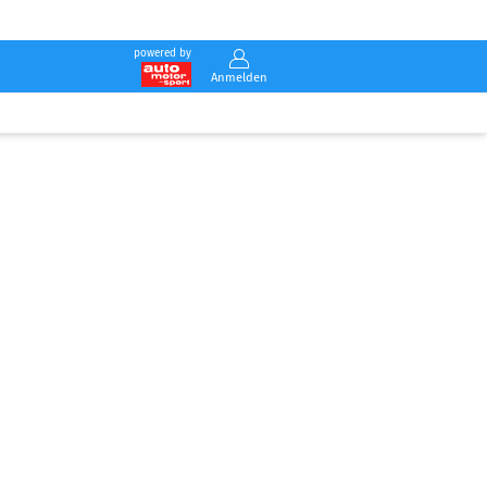
powered by
Anmelden