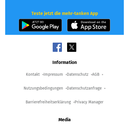
Teste jetzt die mehr-tanken App
Information
Kontakt
Impressum
Datenschutz
AGB
Nutzungsbedingungen
Datenschutzanfrage
Barrierefreiheitserklärung
Privacy Manager
Media