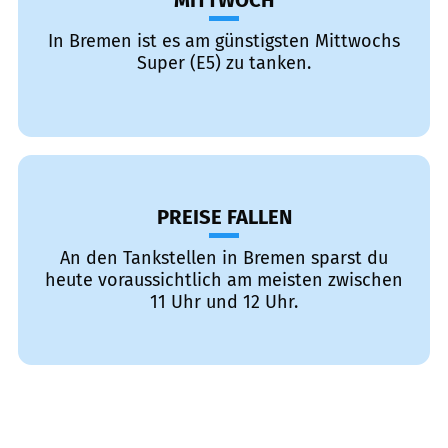
MITTWOCH
In Bremen ist es am günstigsten Mittwochs
Super (E5) zu tanken.
PREISE FALLEN
An den Tankstellen in Bremen sparst du
heute voraussichtlich am meisten zwischen
11 Uhr und 12 Uhr.