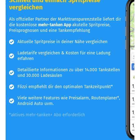
vergleichen
Als offizieller Partner der Markttransparenzstelle liefert dir
die kostenlose
mehr-tanken App
akutelle Spritpreise,
Preisprognosen und eine Tankempfehlung
Aktuelle Spritpreise in deiner Nähe vergleichen
Ladetarife vergleichen & Kosten für eine Ladung
erfahren
Detaillierte Informationen zu über 14.000 Tankstellen
und 30.000 Ladesäulen
Flizzi empfiehlt dir den optimalen Tankzeitpunkt*
Viele weitere Features wie Preisalarm, Routenplaner*,
Android Auto uvm.
*aktives mehr-tanken+ Abo erforderlich