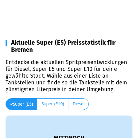
Aktuelle Super (E5) Preisstatistik für
Bremen
Entdecke die aktuellen Spritpreisentwicklungen
für Diesel, Super E5 und Super E10 für deine
gewählte Stadt. Wähle aus einer Liste an
Tankstellen und finde so die Tankstelle mit dem
günstigsten Literpreis in deiner Umgebung.
Super (E10)
Diesel
Super (E5)