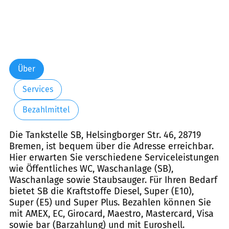
Über
Services
Bezahlmittel
Die Tankstelle SB, Helsingborger Str. 46, 28719
Bremen, ist bequem über die Adresse erreichbar.
Hier erwarten Sie verschiedene Serviceleistungen
wie Öffentliches WC, Waschanlage (SB),
Waschanlage sowie Staubsauger. Für Ihren Bedarf
bietet SB die Kraftstoffe Diesel, Super (E10),
Super (E5) und Super Plus. Bezahlen können Sie
mit AMEX, EC, Girocard, Maestro, Mastercard, Visa
sowie bar (Barzahlung) und mit Euroshell.