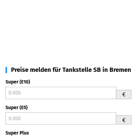
Preise melden für Tankstelle SB in Bremen
Super (E10)
€
Super (E5)
€
Super Plus