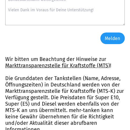
Melden
Wir bitten um Beachtung der Hinweise zur
Markttransparenzstelle für Kraftstoffe (MTS)
!
Die Grunddaten der Tankstellen (Name, Adresse,
Öffnungszeiten) in Deutschland werden von der
Markttransparenzstelle für Kraftstoffe (MTS-K) zur
Verfügung gestellt. Die Preisdaten für Super E10,
Super (E5) und Diesel werden ebenfalls von der
MTS-K an uns übermittelt. mehr-tanken kann
keine Gewähr übernehmen für die Richtigkeit
und/oder Aktualität dieser abrufbaren
Informationen.