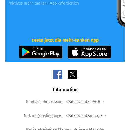
*aktives mehr-tanken+ Abo erforderlich
Teste jetzt die mehr-tanken App
Information
Kontakt
Impressum
Datenschutz
AGB
Nutzungsbedingungen
Datenschutzanfrage
Barrierefreiheitserklärung
Privacy Manager