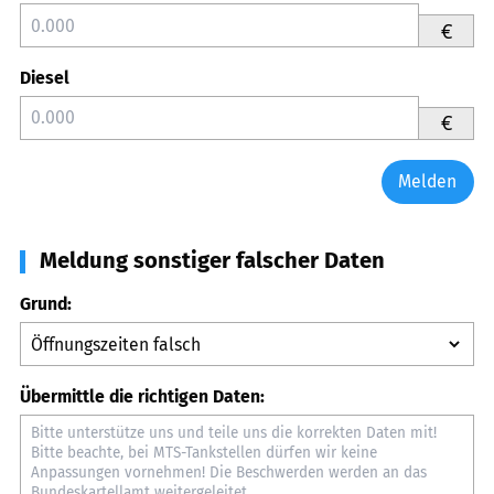
€
Diesel
€
Melden
Meldung sonstiger falscher Daten
Grund:
Übermittle die richtigen Daten: