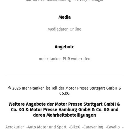
Media
Mediadaten Online
Angebote
mehr-tanken PUR widerrufen
©
2026
mehr-tanken ist Teil der Motor Presse Stuttgart GmbH &
Co.KG
Weitere Angebote der Motor Presse Stuttgart GmbH &
Co. KG & Motor Presse Hamburg GmbH & Co. KG und
deren Mehrheitsbeteiligungen
Aerokurier
Auto Motor und Sport
BikeX
Caravaning
Cavallo