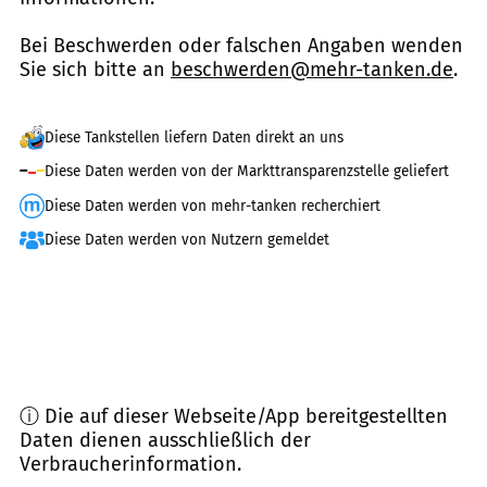
Bei Beschwerden oder falschen Angaben wenden
Sie sich bitte an
beschwerden@mehr-tanken.de
.
Diese Tankstellen liefern Daten direkt an uns
Diese Daten werden von der Markttransparenzstelle geliefert
Diese Daten werden von mehr-tanken recherchiert
Diese Daten werden von Nutzern gemeldet
ⓘ Die auf dieser Webseite/App bereitgestellten
Daten dienen ausschließlich der
Verbraucherinformation.