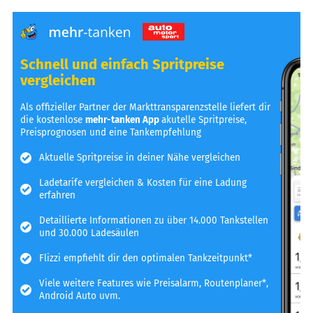
Schnell und einfach Spritpreise
vergleichen
Als offizieller Partner der Markttransparenzstelle liefert dir
die kostenlose
mehr-tanken App
akutelle Spritpreise,
Preisprognosen und eine Tankempfehlung
Aktuelle Spritpreise in deiner Nähe vergleichen
Ladetarife vergleichen & Kosten für eine Ladung
erfahren
Detaillierte Informationen zu über 14.000 Tankstellen
und 30.000 Ladesäulen
Flizzi empfiehlt dir den optimalen Tankzeitpunkt*
Viele weitere Features wie Preisalarm, Routenplaner*,
Android Auto uvm.