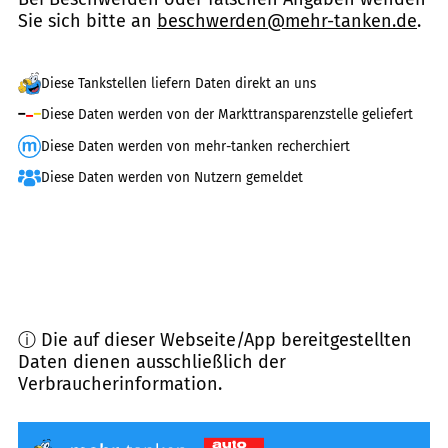
Sie sich bitte an
beschwerden@mehr-tanken.de
.
Diese Tankstellen liefern Daten direkt an uns
Diese Daten werden von der Markttransparenzstelle geliefert
Diese Daten werden von mehr-tanken recherchiert
Diese Daten werden von Nutzern gemeldet
ⓘ Die auf dieser Webseite/App bereitgestellten
Daten dienen ausschließlich der
Verbraucherinformation.