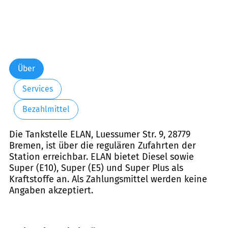
Über
Services
Bezahlmittel
Die Tankstelle ELAN, Luessumer Str. 9, 28779
Bremen, ist über die regulären Zufahrten der
Station erreichbar. ELAN bietet Diesel sowie
Super (E10), Super (E5) und Super Plus als
Kraftstoffe an. Als Zahlungsmittel werden keine
Angaben akzeptiert.