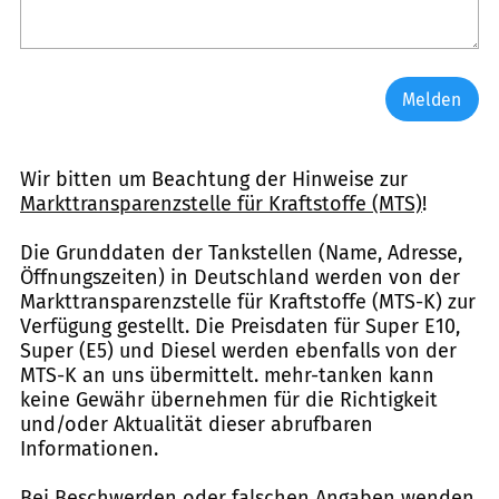
Melden
Wir bitten um Beachtung der Hinweise zur
Markttransparenzstelle für Kraftstoffe (MTS)
!
Die Grunddaten der Tankstellen (Name, Adresse,
Öffnungszeiten) in Deutschland werden von der
Markttransparenzstelle für Kraftstoffe (MTS-K) zur
Verfügung gestellt. Die Preisdaten für Super E10,
Super (E5) und Diesel werden ebenfalls von der
MTS-K an uns übermittelt. mehr-tanken kann
keine Gewähr übernehmen für die Richtigkeit
und/oder Aktualität dieser abrufbaren
Informationen.
Bei Beschwerden oder falschen Angaben wenden