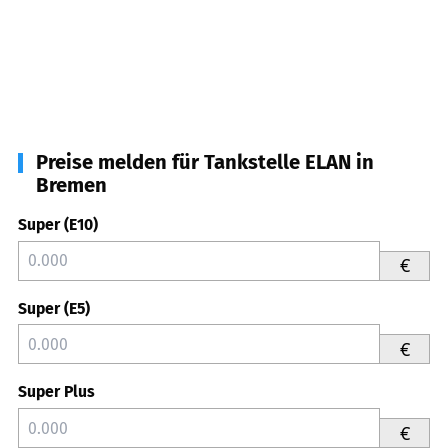
Preise melden für Tankstelle ELAN in
Bremen
Super (E10)
€
Super (E5)
€
Super Plus
€