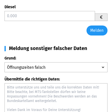
Diesel
€
Melden
Meldung sonstiger falscher Daten
Grund:
Übermittle die richtigen Daten: