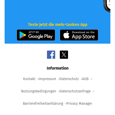
Teste jetzt die mehr-tanken App
Information
Kontakt
Impressum
Datenschutz
AGB
Nutzungsbedingungen
Datenschutzanfrage
Barrierefreiheitserklärung
Privacy Manager