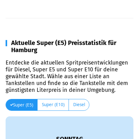
Aktuelle Super (E5) Preisstatistik für
Hamburg
Entdecke die aktuellen Spritpreisentwicklungen
für Diesel, Super E5 und Super E10 für deine
gewählte Stadt. Wähle aus einer Liste an
Tankstellen und finde so die Tankstelle mit dem
günstigsten Literpreis in deiner Umgebung.
Super (E10)
Diesel
Super (E5)