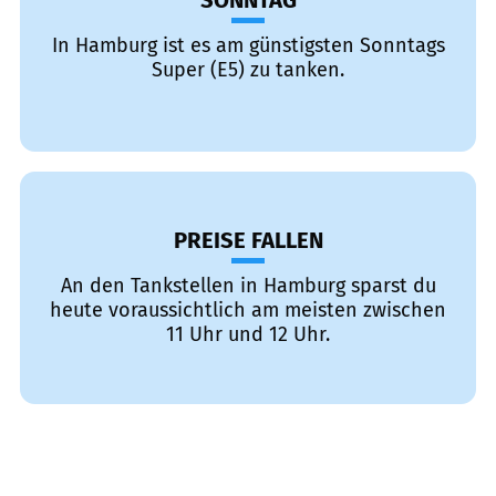
SONNTAG
In Hamburg ist es am günstigsten Sonntags
Super (E5) zu tanken.
PREISE FALLEN
An den Tankstellen in Hamburg sparst du
heute voraussichtlich am meisten zwischen
11 Uhr und 12 Uhr.