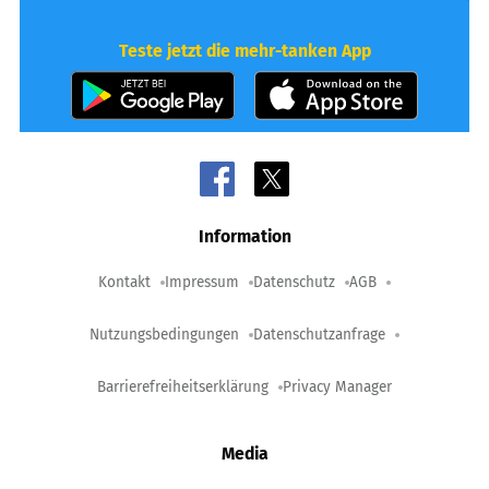
Teste jetzt die mehr-tanken App
Information
Kontakt
Impressum
Datenschutz
AGB
Nutzungsbedingungen
Datenschutzanfrage
Barrierefreiheitserklärung
Privacy Manager
Media