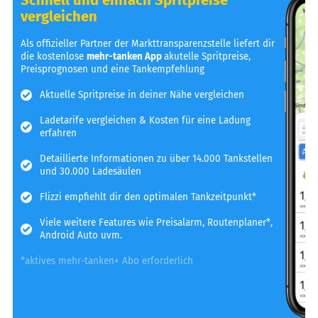
vergleichen
Als offizieller Partner der Markttransparenzstelle liefert dir
die kostenlose
mehr-tanken App
akutelle Spritpreise,
Preisprognosen und eine Tankempfehlung
Aktuelle Spritpreise in deiner Nähe vergleichen
Ladetarife vergleichen & Kosten für eine Ladung
erfahren
Detaillierte Informationen zu über 14.000 Tankstellen
und 30.000 Ladesäulen
Flizzi empfiehlt dir den optimalen Tankzeitpunkt*
Viele weitere Features wie Preisalarm, Routenplaner*,
Android Auto uvm.
*aktives mehr-tanken+ Abo erforderlich