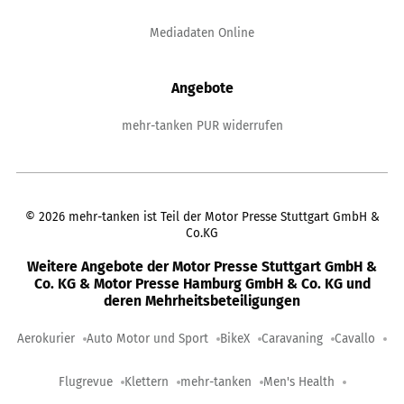
Mediadaten Online
Angebote
mehr-tanken PUR widerrufen
©
2026
mehr-tanken ist Teil der Motor Presse Stuttgart GmbH &
Co.KG
Weitere Angebote der Motor Presse Stuttgart GmbH &
Co. KG & Motor Presse Hamburg GmbH & Co. KG und
deren Mehrheitsbeteiligungen
Aerokurier
Auto Motor und Sport
BikeX
Caravaning
Cavallo
Flugrevue
Klettern
mehr-tanken
Men's Health