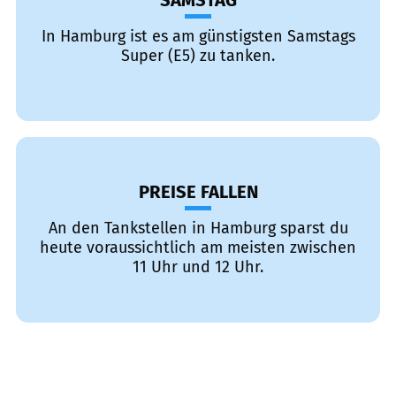
SAMSTAG
In Hamburg ist es am günstigsten Samstags
Super (E5) zu tanken.
PREISE FALLEN
An den Tankstellen in Hamburg sparst du
heute voraussichtlich am meisten zwischen
11 Uhr und 12 Uhr.