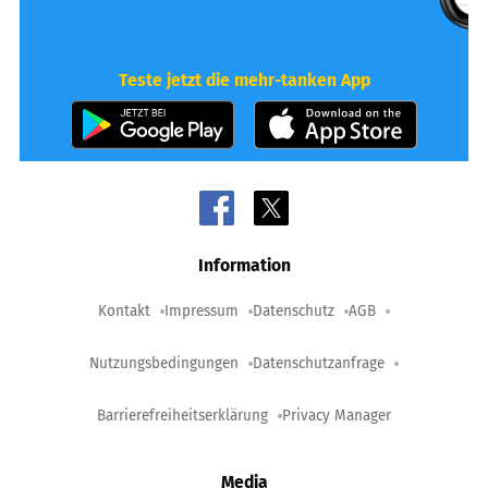
Teste jetzt die mehr-tanken App
Information
Kontakt
Impressum
Datenschutz
AGB
Nutzungsbedingungen
Datenschutzanfrage
Barrierefreiheitserklärung
Privacy Manager
Media