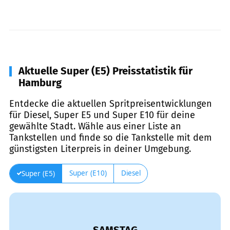
Aktuelle Super (E5) Preisstatistik für
Hamburg
Entdecke die aktuellen Spritpreisentwicklungen
für Diesel, Super E5 und Super E10 für deine
gewählte Stadt. Wähle aus einer Liste an
Tankstellen und finde so die Tankstelle mit dem
günstigsten Literpreis in deiner Umgebung.
Super (E10)
Diesel
Super (E5)