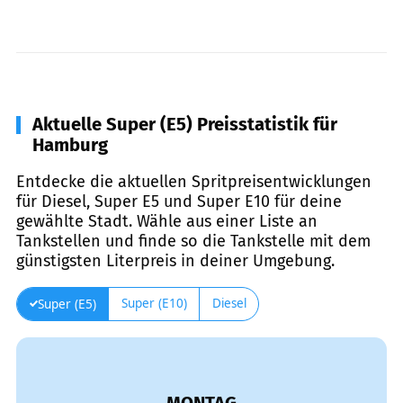
Aktuelle Super (E5) Preisstatistik für
Hamburg
Entdecke die aktuellen Spritpreisentwicklungen
für Diesel, Super E5 und Super E10 für deine
gewählte Stadt. Wähle aus einer Liste an
Tankstellen und finde so die Tankstelle mit dem
günstigsten Literpreis in deiner Umgebung.
Super (E10)
Diesel
Super (E5)