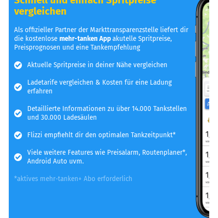
vergleichen
Als offizieller Partner der Markttransparenzstelle liefert dir
die kostenlose
mehr-tanken App
akutelle Spritpreise,
Preisprognosen und eine Tankempfehlung
Aktuelle Spritpreise in deiner Nähe vergleichen
Ladetarife vergleichen & Kosten für eine Ladung
erfahren
Detaillierte Informationen zu über 14.000 Tankstellen
und 30.000 Ladesäulen
Flizzi empfiehlt dir den optimalen Tankzeitpunkt*
Viele weitere Features wie Preisalarm, Routenplaner*,
Android Auto uvm.
*aktives mehr-tanken+ Abo erforderlich