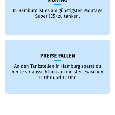
MONTAG
In Hamburg ist es am günstigsten Montags
Super (E5) zu tanken.
PREISE FALLEN
An den Tankstellen in Hamburg sparst du
heute voraussichtlich am meisten zwischen
11 Uhr und 12 Uhr.