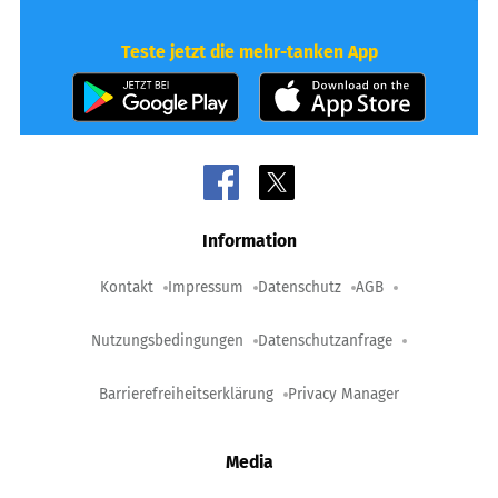
Teste jetzt die mehr-tanken App
Information
Kontakt
Impressum
Datenschutz
AGB
Nutzungsbedingungen
Datenschutzanfrage
Barrierefreiheitserklärung
Privacy Manager
Media