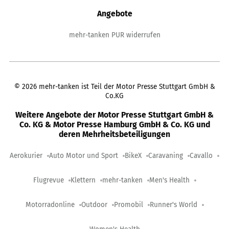
Angebote
mehr-tanken PUR widerrufen
©
2026
mehr-tanken ist Teil der Motor Presse Stuttgart GmbH &
Co.KG
Weitere Angebote der Motor Presse Stuttgart GmbH &
Co. KG & Motor Presse Hamburg GmbH & Co. KG und
deren Mehrheitsbeteiligungen
Aerokurier
Auto Motor und Sport
BikeX
Caravaning
Cavallo
Flugrevue
Klettern
mehr-tanken
Men's Health
Motorradonline
Outdoor
Promobil
Runner's World