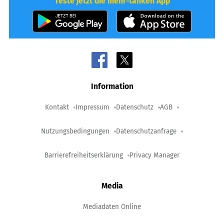
Teste jetzt die mehr-tanken App
Information
Kontakt
Impressum
Datenschutz
AGB
Nutzungsbedingungen
Datenschutzanfrage
Barrierefreiheitserklärung
Privacy Manager
Media
Mediadaten Online