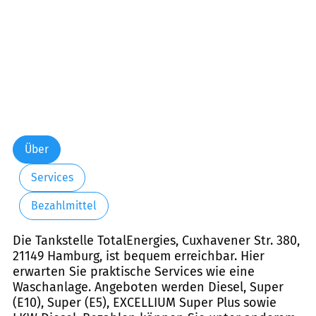
Über
Services
Bezahlmittel
Die Tankstelle TotalEnergies, Cuxhavener Str. 380,
21149 Hamburg, ist bequem erreichbar. Hier
erwarten Sie praktische Services wie eine
Waschanlage. Angeboten werden Diesel, Super
(E10), Super (E5), EXCELLIUM Super Plus sowie