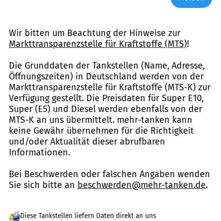
Wir bitten um Beachtung der Hinweise zur
Markttransparenzstelle für Kraftstoffe (MTS)
!
Die Grunddaten der Tankstellen (Name, Adresse,
Öffnungszeiten) in Deutschland werden von der
Markttransparenzstelle für Kraftstoffe (MTS-K) zur
Verfügung gestellt. Die Preisdaten für Super E10,
Super (E5) und Diesel werden ebenfalls von der
MTS-K an uns übermittelt. mehr-tanken kann
keine Gewähr übernehmen für die Richtigkeit
und/oder Aktualität dieser abrufbaren
Informationen.
Bei Beschwerden oder falschen Angaben wenden
Sie sich bitte an
beschwerden@mehr-tanken.de
.
Diese Tankstellen liefern Daten direkt an uns