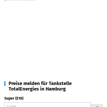
Preise melden für Tankstelle
TotalEnergies in Hamburg
Super (E10)