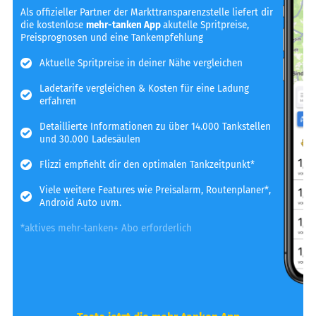
Als offizieller Partner der Markttransparenzstelle liefert dir
die kostenlose
mehr-tanken App
akutelle Spritpreise,
Preisprognosen und eine Tankempfehlung
Aktuelle Spritpreise in deiner Nähe vergleichen
Ladetarife vergleichen & Kosten für eine Ladung
erfahren
Detaillierte Informationen zu über 14.000 Tankstellen
und 30.000 Ladesäulen
Flizzi empfiehlt dir den optimalen Tankzeitpunkt*
Viele weitere Features wie Preisalarm, Routenplaner*,
Android Auto uvm.
*aktives mehr-tanken+ Abo erforderlich