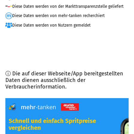
Diese Daten werden von der Markttransparenzstelle geliefert
Diese Daten werden von mehr-tanken recherchiert
Diese Daten werden von Nutzern gemeldet
ⓘ Die auf dieser Webseite/App bereitgestellten
Daten dienen ausschließlich der
Verbraucherinformation.
Schnell und einfach Spritpreise
vergleichen