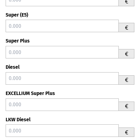
€
Super (E5)
€
Super Plus
€
Diesel
€
EXCELLIUM Super Plus
€
LKW Diesel
€