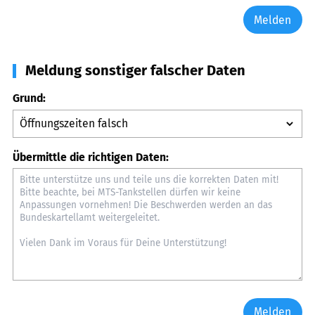
Melden
Meldung sonstiger falscher Daten
Grund:
Übermittle die richtigen Daten:
Melden