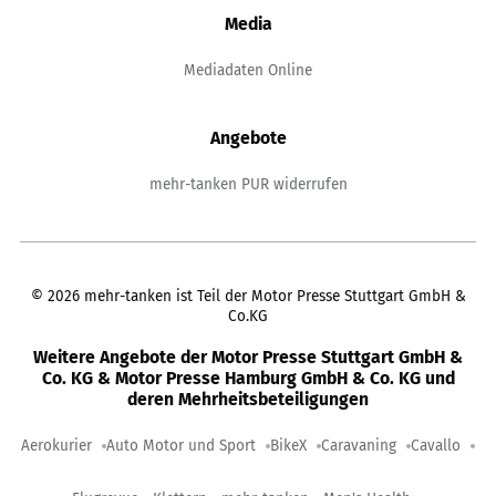
Media
Mediadaten Online
Angebote
mehr-tanken PUR widerrufen
©
2026
mehr-tanken ist Teil der Motor Presse Stuttgart GmbH &
Co.KG
Weitere Angebote der Motor Presse Stuttgart GmbH &
Co. KG & Motor Presse Hamburg GmbH & Co. KG und
deren Mehrheitsbeteiligungen
Aerokurier
Auto Motor und Sport
BikeX
Caravaning
Cavallo