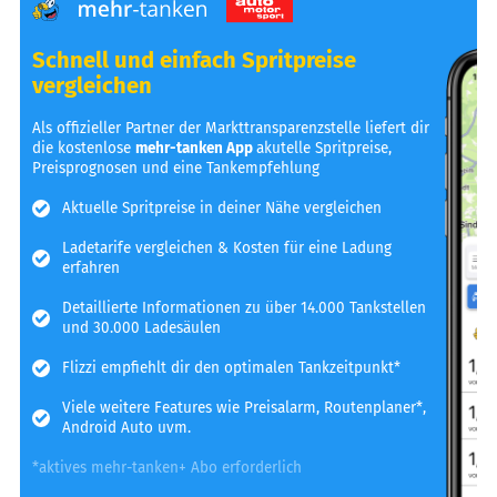
Schnell und einfach Spritpreise
vergleichen
Als offizieller Partner der Markttransparenzstelle liefert dir
die kostenlose
mehr-tanken App
akutelle Spritpreise,
Preisprognosen und eine Tankempfehlung
Aktuelle Spritpreise in deiner Nähe vergleichen
Ladetarife vergleichen & Kosten für eine Ladung
erfahren
Detaillierte Informationen zu über 14.000 Tankstellen
und 30.000 Ladesäulen
Flizzi empfiehlt dir den optimalen Tankzeitpunkt*
Viele weitere Features wie Preisalarm, Routenplaner*,
Android Auto uvm.
*aktives mehr-tanken+ Abo erforderlich