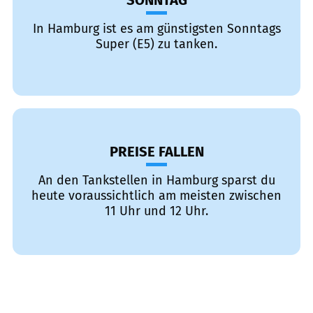
SONNTAG
In Hamburg ist es am günstigsten Sonntags
Super (E5) zu tanken.
PREISE FALLEN
An den Tankstellen in Hamburg sparst du
heute voraussichtlich am meisten zwischen
11 Uhr und 12 Uhr.