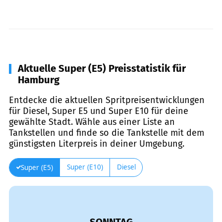
Aktuelle Super (E5) Preisstatistik für
Hamburg
Entdecke die aktuellen Spritpreisentwicklungen
für Diesel, Super E5 und Super E10 für deine
gewählte Stadt. Wähle aus einer Liste an
Tankstellen und finde so die Tankstelle mit dem
günstigsten Literpreis in deiner Umgebung.
Super (E10)
Diesel
Super (E5)