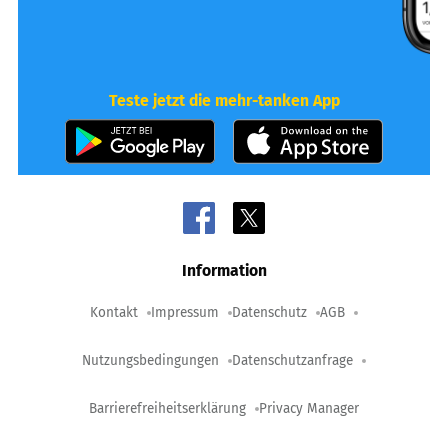
Teste jetzt die mehr-tanken App
Information
Kontakt
Impressum
Datenschutz
AGB
Nutzungsbedingungen
Datenschutzanfrage
Barrierefreiheitserklärung
Privacy Manager