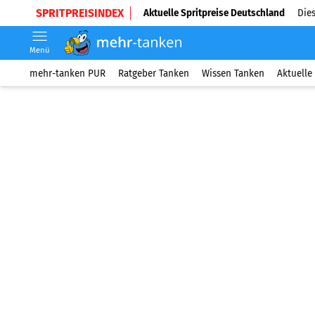
SPRITPREISINDEX
Aktuelle Spritpreise Deutschland
Dies
Menü
mehr-tanken PUR
Ratgeber Tanken
Wissen Tanken
Aktuelle 