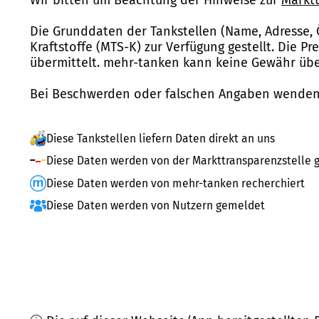
Die Grunddaten der Tankstellen (Name, Adresse, 
Kraftstoffe (MTS-K) zur Verfügung gestellt. Die P
übermittelt. mehr-tanken kann keine Gewähr über
Bei Beschwerden oder falschen Angaben wenden 
Diese Tankstellen liefern Daten direkt an uns
Diese Daten werden von der Markttransparenzstelle g
Diese Daten werden von mehr-tanken recherchiert
Diese Daten werden von Nutzern gemeldet