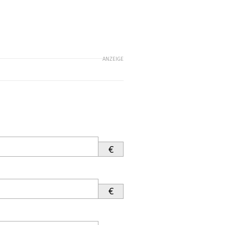
ANZEIGE
€
€