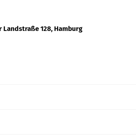
ker Landstraße 128, Hamburg