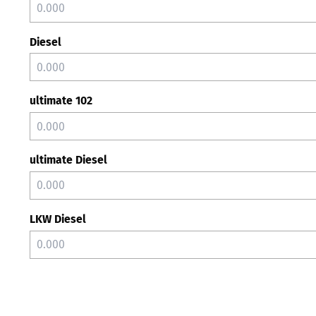
Diesel
ultimate 102
ultimate Diesel
LKW Diesel