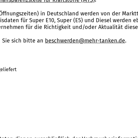
Öffnungszeiten) in Deutschland werden von der Marktt
reisdaten für Super E10, Super (E5) und Diesel werden 
nehmen für die Richtigkeit und/oder Aktualität dies
Sie sich bitte an
beschwerden@mehr-tanken.de
.
eliefert