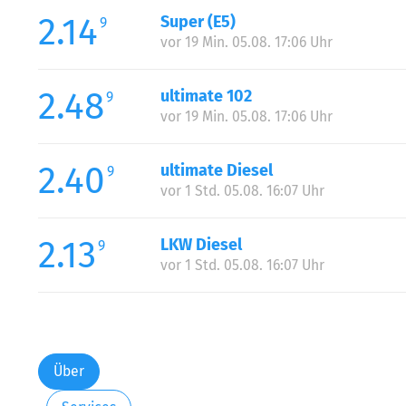
2.14
Super (E5)
9
vor 19 Min. 05.08. 17:06 Uhr
2.48
ultimate 102
9
vor 19 Min. 05.08. 17:06 Uhr
2.40
ultimate Diesel
9
vor 1 Std. 05.08. 16:07 Uhr
2.13
LKW Diesel
9
vor 1 Std. 05.08. 16:07 Uhr
Über