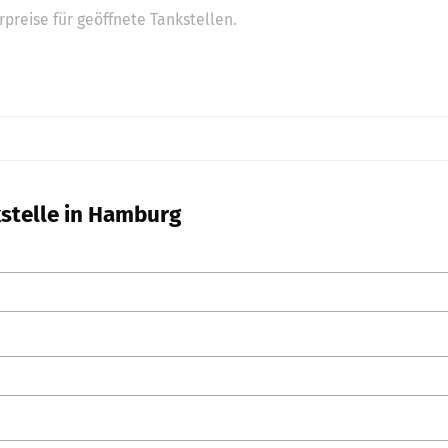
preise für geöffnete Tankstellen.
kstelle in Hamburg