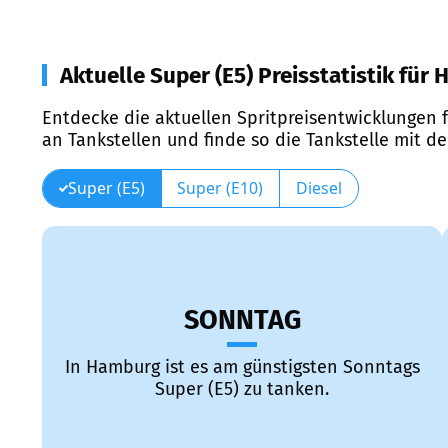
Aktuelle Super (E5) Preisstatistik für
Entdecke die aktuellen Spritpreisentwicklungen f
an Tankstellen und finde so die Tankstelle mit d
Super (E5)
Super (E10)
Diesel
SONNTAG
In Hamburg ist es am günstigsten Sonntags
Super (E5) zu tanken.