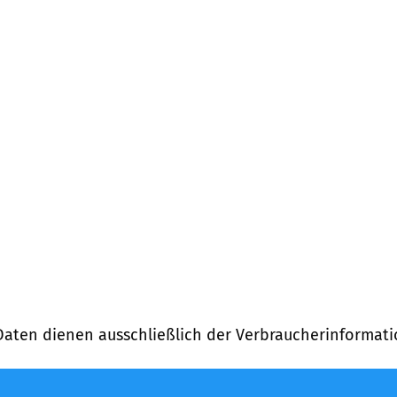
Daten dienen ausschließlich der Verbraucherinformati