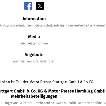
Information
Nutzungsbedingungen
Datenschutzanfrage
Barrierefreiheitserklärung
Media
Mediadaten Online
Angebote
mehr-tanken PUR widerrufen
anken ist Teil der Motor Presse Stuttgart GmbH & Co.KG
tuttgart GmbH & Co. KG & Motor Presse Hamburg GmbH 
Mehrheitsbeteiligungen
o
Flugrevue
Klettern
mehr-tanken
Men's Health
Motorradonline