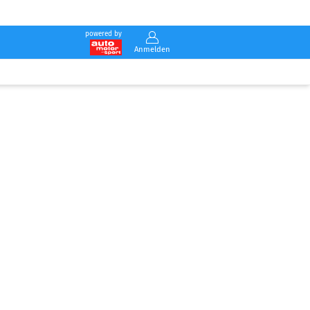
powered by
Anmelden