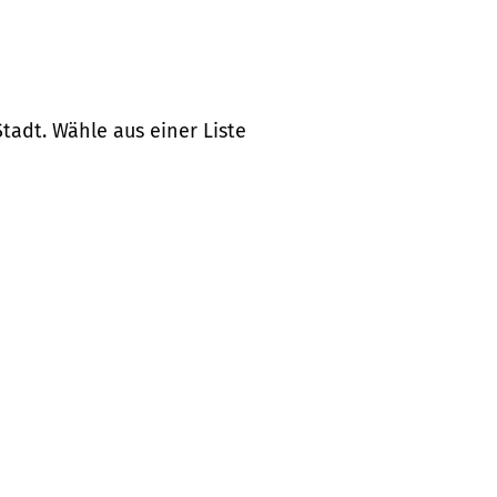
tadt. Wähle aus einer Liste