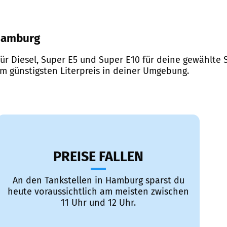
 Hamburg
ür Diesel, Super E5 und Super E10 für deine gewählte S
em günstigsten Literpreis in deiner Umgebung.
PREISE FALLEN
An den Tankstellen in Hamburg sparst du
heute voraussichtlich am meisten zwischen
11 Uhr und 12 Uhr.