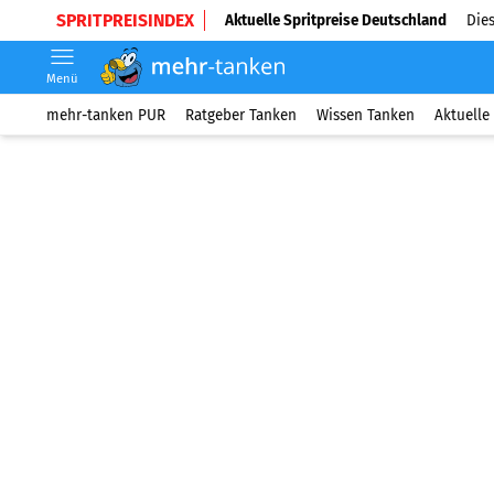
SPRITPREISINDEX
Aktuelle Spritpreise Deutschland
Dies
Menü
mehr-tanken PUR
Ratgeber Tanken
Wissen Tanken
Aktuelle 