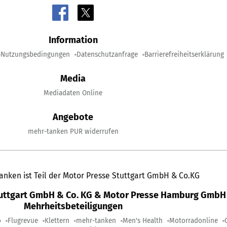
Information
Nutzungsbedingungen
Datenschutzanfrage
Barrierefreiheitserklärung
Media
Mediadaten Online
Angebote
mehr-tanken PUR widerrufen
anken ist Teil der Motor Presse Stuttgart GmbH & Co.KG
tuttgart GmbH & Co. KG & Motor Presse Hamburg GmbH 
Mehrheitsbeteiligungen
o
Flugrevue
Klettern
mehr-tanken
Men's Health
Motorradonline