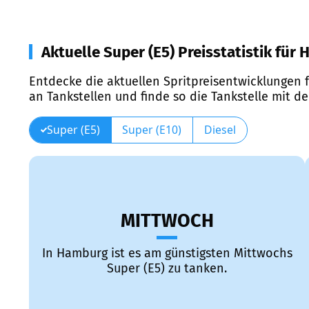
Aktuelle Super (E5) Preisstatistik für
Entdecke die aktuellen Spritpreisentwicklungen f
an Tankstellen und finde so die Tankstelle mit d
Super (E5)
Super (E10)
Diesel
MITTWOCH
In Hamburg ist es am günstigsten Mittwochs
Super (E5) zu tanken.