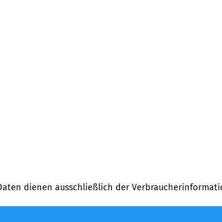
rnung)
Daten dienen ausschließlich der Verbraucherinformati