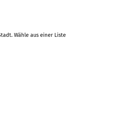
tadt. Wähle aus einer Liste