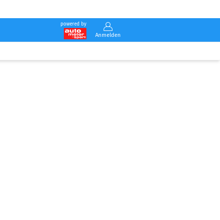
powered by
Anmelden