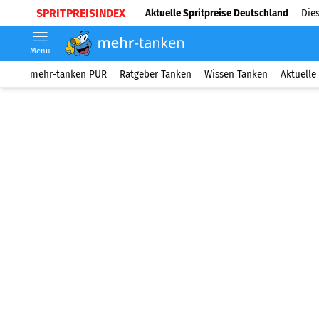
SPRITPREISINDEX
Aktuelle Spritpreise Deutschland
Dies
Menü
mehr-tanken PUR
Ratgeber Tanken
Wissen Tanken
Aktuelle 