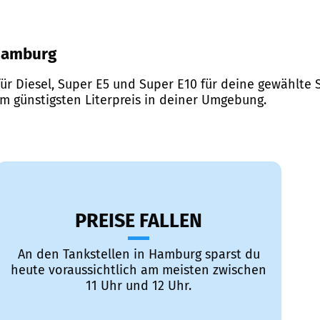
 Hamburg
ür Diesel, Super E5 und Super E10 für deine gewählte S
em günstigsten Literpreis in deiner Umgebung.
PREISE FALLEN
An den Tankstellen in Hamburg sparst du
heute voraussichtlich am meisten zwischen
11 Uhr und 12 Uhr.