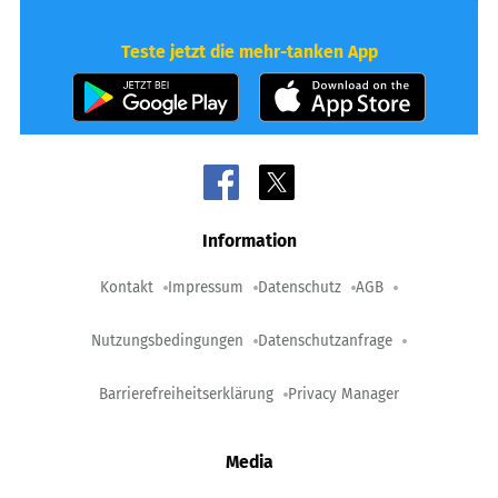
Teste jetzt die mehr-tanken App
Information
Kontakt
Impressum
Datenschutz
AGB
Nutzungsbedingungen
Datenschutzanfrage
Barrierefreiheitserklärung
Privacy Manager
Media