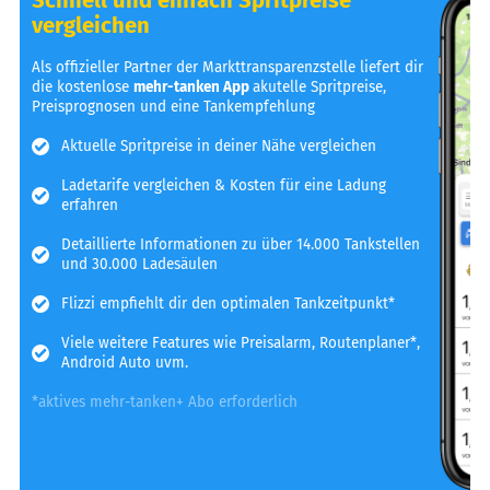
vergleichen
Als offizieller Partner der Markttransparenzstelle liefert dir
die kostenlose
mehr-tanken App
akutelle Spritpreise,
Preisprognosen und eine Tankempfehlung
Aktuelle Spritpreise in deiner Nähe vergleichen
Ladetarife vergleichen & Kosten für eine Ladung
erfahren
Detaillierte Informationen zu über 14.000 Tankstellen
und 30.000 Ladesäulen
Flizzi empfiehlt dir den optimalen Tankzeitpunkt*
Viele weitere Features wie Preisalarm, Routenplaner*,
Android Auto uvm.
*aktives mehr-tanken+ Abo erforderlich