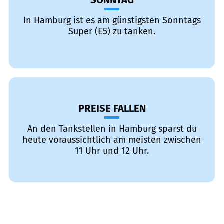
SONNTAG
In Hamburg ist es am günstigsten Sonntags
Super (E5) zu tanken.
PREISE FALLEN
An den Tankstellen in Hamburg sparst du
heute voraussichtlich am meisten zwischen
11 Uhr und 12 Uhr.