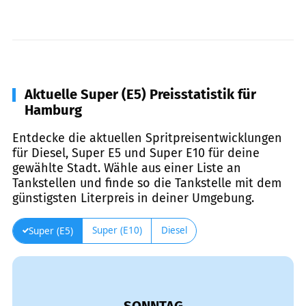
Aktuelle Super (E5) Preisstatistik für
Hamburg
Entdecke die aktuellen Spritpreisentwicklungen
für Diesel, Super E5 und Super E10 für deine
gewählte Stadt. Wähle aus einer Liste an
Tankstellen und finde so die Tankstelle mit dem
günstigsten Literpreis in deiner Umgebung.
Super (E10)
Diesel
Super (E5)