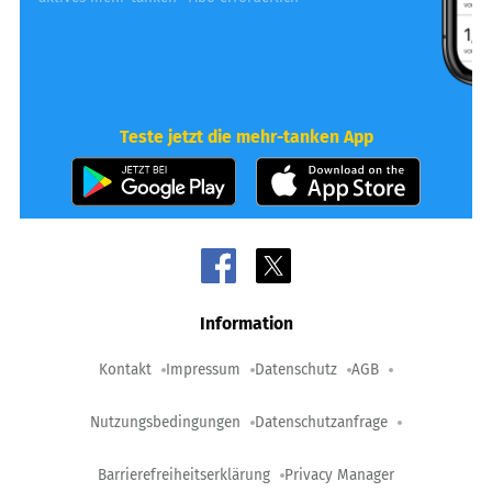
Teste jetzt die mehr-tanken App
Information
Kontakt
Impressum
Datenschutz
AGB
Nutzungsbedingungen
Datenschutzanfrage
Barrierefreiheitserklärung
Privacy Manager