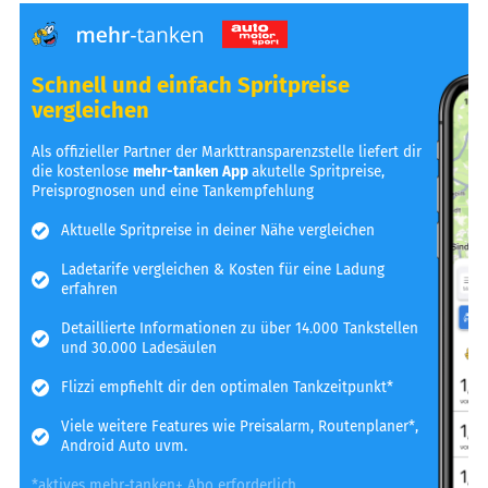
Schnell und einfach Spritpreise
vergleichen
Als offizieller Partner der Markttransparenzstelle liefert dir
die kostenlose
mehr-tanken App
akutelle Spritpreise,
Preisprognosen und eine Tankempfehlung
Aktuelle Spritpreise in deiner Nähe vergleichen
Ladetarife vergleichen & Kosten für eine Ladung
erfahren
Detaillierte Informationen zu über 14.000 Tankstellen
und 30.000 Ladesäulen
Flizzi empfiehlt dir den optimalen Tankzeitpunkt*
Viele weitere Features wie Preisalarm, Routenplaner*,
Android Auto uvm.
*aktives mehr-tanken+ Abo erforderlich