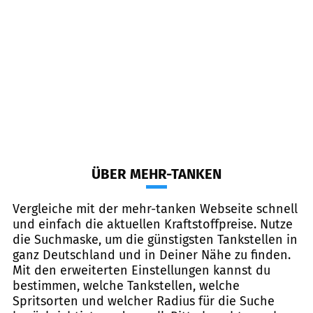
ÜBER MEHR-TANKEN
Vergleiche mit der mehr-tanken Webseite schnell
und einfach die aktuellen Kraftstoffpreise. Nutze
die Suchmaske, um die günstigsten Tankstellen in
ganz Deutschland und in Deiner Nähe zu finden.
Mit den erweiterten Einstellungen kannst du
bestimmen, welche Tankstellen, welche
Spritsorten und welcher Radius für die Suche