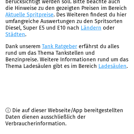
berücksichtigt werden soll. Bitte beachte auch
die Hinweise zu den gezeigten Preisen im Bereich
Aktuelle Spritpreise
. Des Weiteren findest du hier
umfangreiche Auswertungen zu den Spritsorten
Diesel, Super E5 und E10 nach
Ländern
oder
Städten
.
Dank unserem
Tank Ratgeber
erfährst du alles
rund um das Thema Tankstellen und
Benzinpreise. Weitere Informationen rund um das
Thema Ladesäulen gibt es im Bereich
Ladesäulen
.
ⓘ Die auf dieser Webseite/App bereitgestellten
Daten dienen ausschließlich der
Verbraucherinformation.