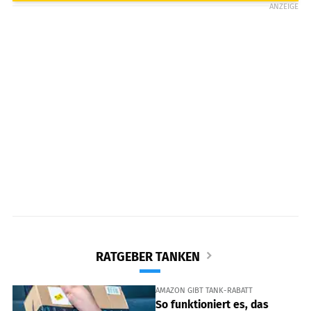
ANZEIGE
RATGEBER TANKEN
AMAZON GIBT TANK-RABATT
So funktioniert es, das