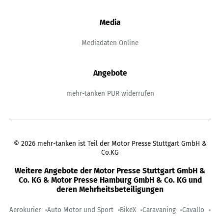
Media
Mediadaten Online
Angebote
mehr-tanken PUR widerrufen
©
2026
mehr-tanken ist Teil der Motor Presse Stuttgart GmbH &
Co.KG
Weitere Angebote der Motor Presse Stuttgart GmbH &
Co. KG & Motor Presse Hamburg GmbH & Co. KG und
deren Mehrheitsbeteiligungen
Aerokurier
Auto Motor und Sport
BikeX
Caravaning
Cavallo