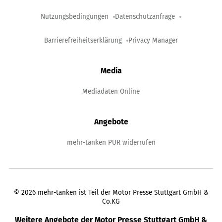
Nutzungsbedingungen
Datenschutzanfrage
Barrierefreiheitserklärung
Privacy Manager
Media
Mediadaten Online
Angebote
mehr-tanken PUR widerrufen
©
2026
mehr-tanken ist Teil der Motor Presse Stuttgart GmbH &
Co.KG
Weitere Angebote der Motor Presse Stuttgart GmbH &