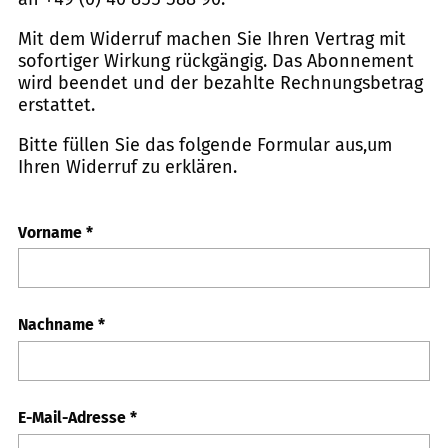
Mit dem Widerruf machen Sie Ihren Vertrag mit
sofortiger Wirkung rückgängig. Das Abonnement
wird beendet und der bezahlte Rechnungsbetrag
erstattet.
Bitte füllen Sie das folgende Formular aus,um
Ihren Widerruf zu erklären.
Vorname
*
Nachname
*
E-Mail-Adresse
*