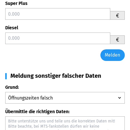
Super Plus
€
Diesel
€
Melden
Meldung sonstiger falscher Daten
Grund:
Übermittle die richtigen Daten: