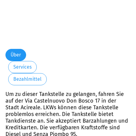
Über
Services
Bezahlmittel
Um zu dieser Tankstelle zu gelangen, fahren Sie
auf der Via Castelnuovo Don Bosco 17 in der
Stadt Acireale. LKWs können diese Tankstelle
problemlos erreichen. Die Tankstelle bietet
Tankdienste an. Sie akzeptiert Barzahlungen und
Kreditkarten. Die verfügbaren Kraftstoffe sind
Diesel und Senza Piombo 95.