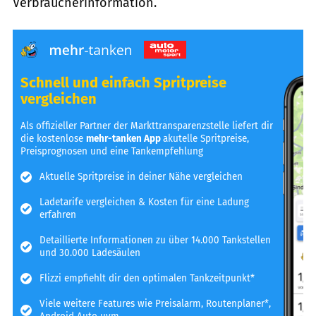
Verbraucherinformation.
Schnell und einfach Spritpreise
vergleichen
Als offizieller Partner der Markttransparenzstelle liefert dir
die kostenlose
mehr-tanken App
akutelle Spritpreise,
Preisprognosen und eine Tankempfehlung
Aktuelle Spritpreise in deiner Nähe vergleichen
Ladetarife vergleichen & Kosten für eine Ladung
erfahren
Detaillierte Informationen zu über 14.000 Tankstellen
und 30.000 Ladesäulen
Flizzi empfiehlt dir den optimalen Tankzeitpunkt*
Viele weitere Features wie Preisalarm, Routenplaner*,