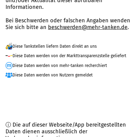
und/oder Aktualität dieser abrufbaren
Informationen.
Bei Beschwerden oder falschen Angaben wenden
Sie sich bitte an
beschwerden@mehr-tanken.de
.
Diese Tankstellen liefern Daten direkt an uns
Diese Daten werden von der Markttransparenzstelle geliefert
Diese Daten werden von mehr-tanken recherchiert
Diese Daten werden von Nutzern gemeldet
ⓘ Die auf dieser Webseite/App bereitgestellten
Daten dienen ausschließlich der