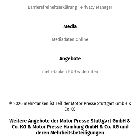
Barrierefreiheitserklärung
Privacy Manager
Media
Mediadaten Online
Angebote
mehr-tanken PUR widerrufen
©
2026
mehr-tanken ist Teil der Motor Presse Stuttgart GmbH &
Co.KG
Weitere Angebote der Motor Presse Stuttgart GmbH &
Co. KG & Motor Presse Hamburg GmbH & Co. KG und
deren Mehrheitsbeteiligungen