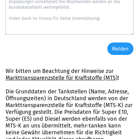
Melden
Wir bitten um Beachtung der Hinweise zur
Markttransparenzstelle für Kraftstoffe (MTS)
!
Die Grunddaten der Tankstellen (Name, Adresse,
Öffnungszeiten) in Deutschland werden von der
Markttransparenzstelle für Kraftstoffe (MTS-K) zur
Verfügung gestellt. Die Preisdaten für Super E10,
Super (E5) und Diesel werden ebenfalls von der
MTS-K an uns übermittelt. mehr-tanken kann
keine Gewähr übernehmen für die Richtigkeit