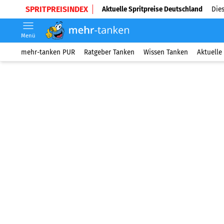
SPRITPREISINDEX
Aktuelle Spritpreise Deutschland
Dies
Menü
mehr-tanken PUR
Ratgeber Tanken
Wissen Tanken
Aktuelle 