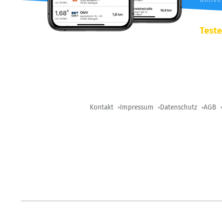
Teste
Kontakt
Impressum
Datenschutz
AGB