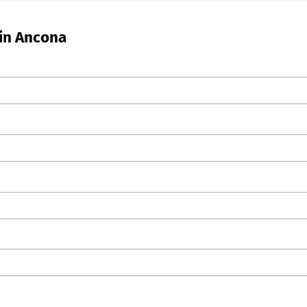
 in Ancona