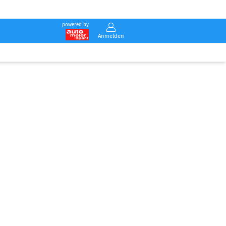
powered by
Anmelden