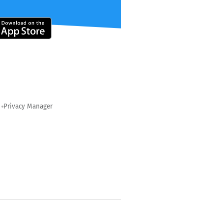
Privacy Manager