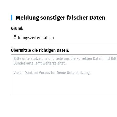
Meldung sonstiger falscher Daten
Grund:
Übermittle die richtigen Daten: