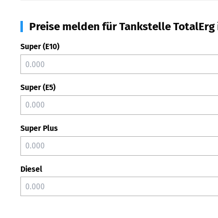
Preise melden für Tankstelle TotalErg
Super (E10)
Super (E5)
Super Plus
Diesel