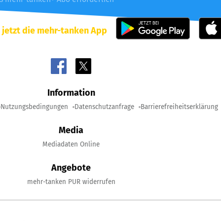
 jetzt die mehr-tanken App
Information
Nutzungsbedingungen
Datenschutzanfrage
Barrierefreiheitserklärung
Media
Mediadaten Online
Angebote
mehr-tanken PUR widerrufen