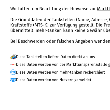
Wir bitten um Beachtung der Hinweise zur
Marktt
Die Grunddaten der Tankstellen (Name, Adresse, 
Kraftstoffe (MTS-K) zur Verfügung gestellt. Die P
übermittelt. mehr-tanken kann keine Gewähr über
Bei Beschwerden oder falschen Angaben wenden 
Diese Tankstellen liefern Daten direkt an uns
Diese Daten werden von der Markttransparenzstelle g
Diese Daten werden von mehr-tanken recherchiert
Diese Daten werden von Nutzern gemeldet