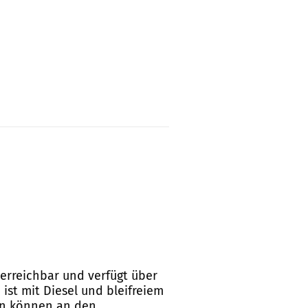
 erreichbar und verfügt über
ist mit Diesel und bleifreiem
gen können an den