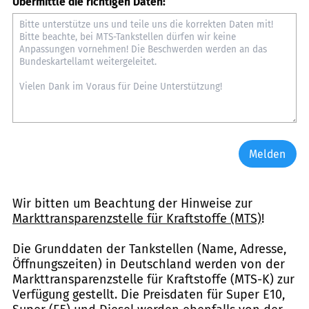
Übermittle die richtigen Daten:
Melden
Wir bitten um Beachtung der Hinweise zur
Markttransparenzstelle für Kraftstoffe (MTS)
!
Die Grunddaten der Tankstellen (Name, Adresse,
Öffnungszeiten) in Deutschland werden von der
Markttransparenzstelle für Kraftstoffe (MTS-K) zur
Verfügung gestellt. Die Preisdaten für Super E10,