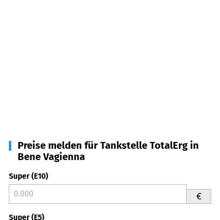
Preise melden für Tankstelle TotalErg in
Bene Vagienna
Super (E10)
€
Super (E5)