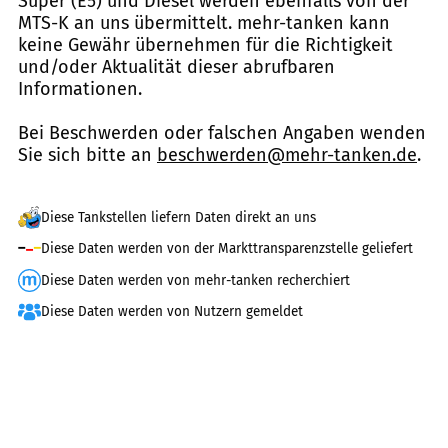
Super (E5) und Diesel werden ebenfalls von der
MTS-K an uns übermittelt. mehr-tanken kann
keine Gewähr übernehmen für die Richtigkeit
und/oder Aktualität dieser abrufbaren
Informationen.
Bei Beschwerden oder falschen Angaben wenden
Sie sich bitte an
beschwerden@mehr-tanken.de
.
Diese Tankstellen liefern Daten direkt an uns
Diese Daten werden von der Markttransparenzstelle geliefert
Diese Daten werden von mehr-tanken recherchiert
Diese Daten werden von Nutzern gemeldet