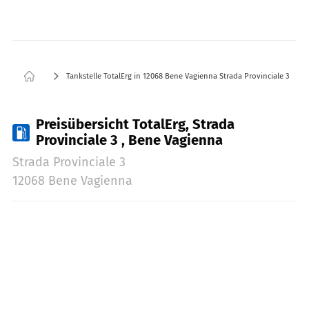
Tankstelle TotalErg in 12068 Bene Vagienna Strada Provinciale 3
Preisübersicht TotalErg, Strada
Provinciale 3 , Bene Vagienna
Strada Provinciale 3
12068 Bene Vagienna