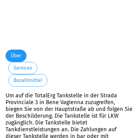
Über
Services
Bezahlmittel
Um auf die TotalErg Tankstelle in der Strada
Provinciale 3 in Bene Vagienna zuzugreifen,
biegen Sie von der Hauptstraße ab und folgen Sie
der Beschilderung. Die Tankstelle ist für LKW
zugänglich. Die Tankstelle bietet
Tankdienstleistungen an. Die Zahlungen auf
dieser Tankstelle werden in bar oder mit