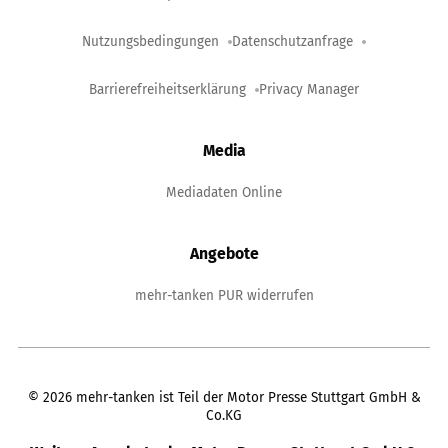
Nutzungsbedingungen
Datenschutzanfrage
Barrierefreiheitserklärung
Privacy Manager
Media
Mediadaten Online
Angebote
mehr-tanken PUR widerrufen
©
2026
mehr-tanken ist Teil der Motor Presse Stuttgart GmbH &
Co.KG