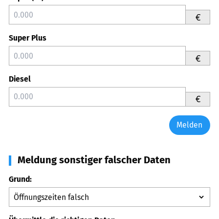
€
Super Plus
€
Diesel
€
Melden
Meldung sonstiger falscher Daten
Grund: