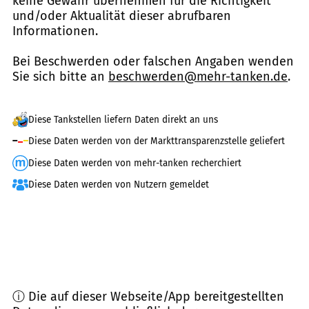
keine Gewähr übernehmen für die Richtigkeit
und/oder Aktualität dieser abrufbaren
Informationen.
Bei Beschwerden oder falschen Angaben wenden
Sie sich bitte an
beschwerden@mehr-tanken.de
.
Diese Tankstellen liefern Daten direkt an uns
Diese Daten werden von der Markttransparenzstelle geliefert
Diese Daten werden von mehr-tanken recherchiert
Diese Daten werden von Nutzern gemeldet
ⓘ Die auf dieser Webseite/App bereitgestellten