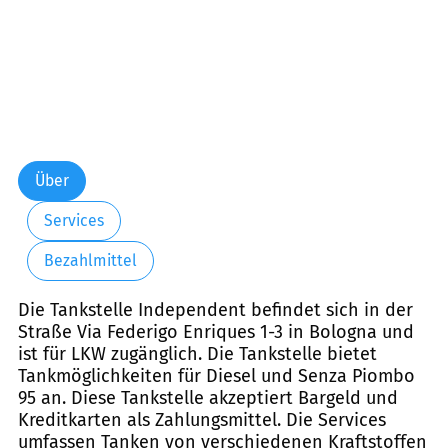
Über
Services
Bezahlmittel
Die Tankstelle Independent befindet sich in der
Straße Via Federigo Enriques 1-3 in Bologna und
ist für LKW zugänglich. Die Tankstelle bietet
Tankmöglichkeiten für Diesel und Senza Piombo
95 an. Diese Tankstelle akzeptiert Bargeld und
Kreditkarten als Zahlungsmittel. Die Services
umfassen Tanken von verschiedenen Kraftstoffen