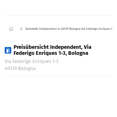
Tankstelle Independent in 40139 Bologna Via Federigo Enriques 1-3
Preisübersicht Independent, Via
Federigo Enriques 1-3, Bologna
Via Federigo Enriques 1-3
40139 Bologna