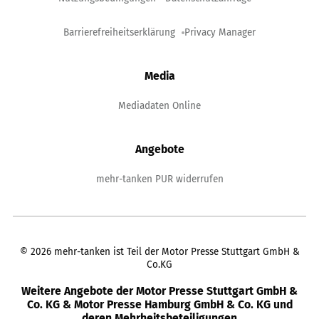
Barrierefreiheitserklärung
Privacy Manager
Media
Mediadaten Online
Angebote
mehr-tanken PUR widerrufen
©
2026
mehr-tanken ist Teil der Motor Presse Stuttgart GmbH &
Co.KG
Weitere Angebote der Motor Presse Stuttgart GmbH &
Co. KG & Motor Presse Hamburg GmbH & Co. KG und
deren Mehrheitsbeteiligungen