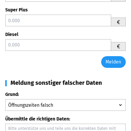
Super Plus
€
Diesel
€
Melden
Meldung sonstiger falscher Daten
Grund:
Übermittle die richtigen Daten: