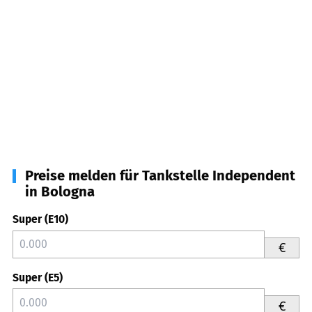
Preise melden für Tankstelle Independent
in Bologna
Super (E10)
€
Super (E5)
€