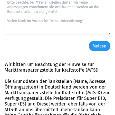
Melden
Wir bitten um Beachtung der Hinweise zur
Markttransparenzstelle für Kraftstoffe (MTS)
!
Die Grunddaten der Tankstellen (Name, Adresse,
Öffnungszeiten) in Deutschland werden von der
Markttransparenzstelle für Kraftstoffe (MTS-K) zur
Verfügung gestellt. Die Preisdaten für Super E10,
Super (E5) und Diesel werden ebenfalls von der
MTS-K an uns übermittelt. mehr-tanken kann