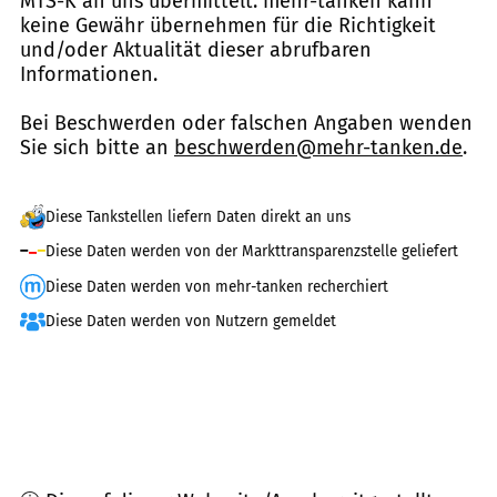
MTS-K an uns übermittelt. mehr-tanken kann
keine Gewähr übernehmen für die Richtigkeit
und/oder Aktualität dieser abrufbaren
Informationen.
Bei Beschwerden oder falschen Angaben wenden
Sie sich bitte an
beschwerden@mehr-tanken.de
.
Diese Tankstellen liefern Daten direkt an uns
Diese Daten werden von der Markttransparenzstelle geliefert
Diese Daten werden von mehr-tanken recherchiert
Diese Daten werden von Nutzern gemeldet