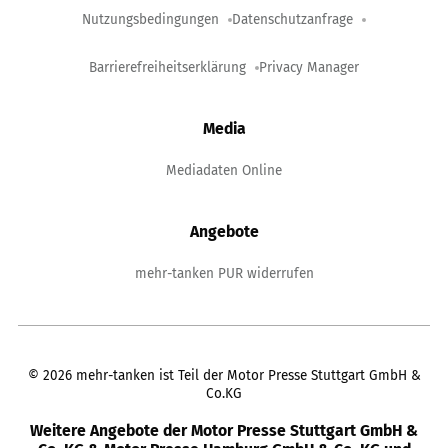
Nutzungsbedingungen
Datenschutzanfrage
Barrierefreiheitserklärung
Privacy Manager
Media
Mediadaten Online
Angebote
mehr-tanken PUR widerrufen
©
2026
mehr-tanken ist Teil der Motor Presse Stuttgart GmbH &
Co.KG
Weitere Angebote der Motor Presse Stuttgart GmbH &