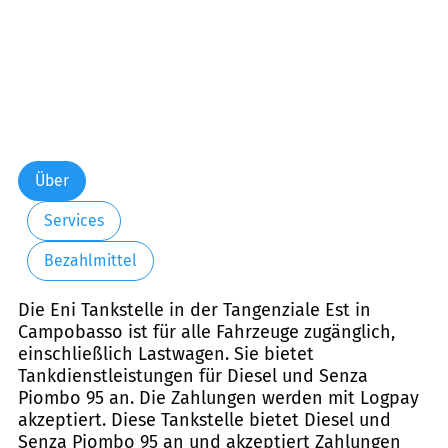
Über
Services
Bezahlmittel
Die Eni Tankstelle in der Tangenziale Est in
Campobasso ist für alle Fahrzeuge zugänglich,
einschließlich Lastwagen. Sie bietet
Tankdienstleistungen für Diesel und Senza
Piombo 95 an. Die Zahlungen werden mit Logpay
akzeptiert. Diese Tankstelle bietet Diesel und
Senza Piombo 95 an und akzeptiert Zahlungen