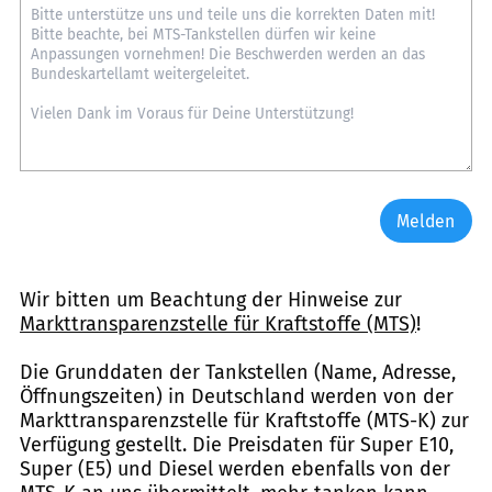
Melden
Wir bitten um Beachtung der Hinweise zur
Markttransparenzstelle für Kraftstoffe (MTS)
!
Die Grunddaten der Tankstellen (Name, Adresse,
Öffnungszeiten) in Deutschland werden von der
Markttransparenzstelle für Kraftstoffe (MTS-K) zur
Verfügung gestellt. Die Preisdaten für Super E10,
Super (E5) und Diesel werden ebenfalls von der