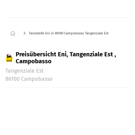
Tankstelle Eni in 86100 Campobasso Tangenziale Est
Preisübersicht Eni, Tangenziale Est ,
Campobasso
Tangenziale Est
86100 Campobasso