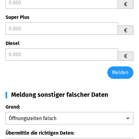
€
Super Plus
€
Diesel
€
Melden
Meldung sonstiger falscher Daten
Grund:
Übermittle die richtigen Daten: