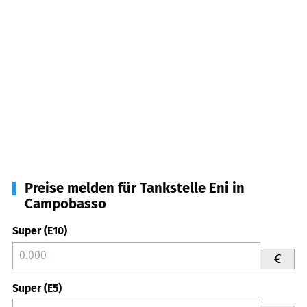
Preise melden für Tankstelle Eni in
Campobasso
Super (E10)
€
Super (E5)