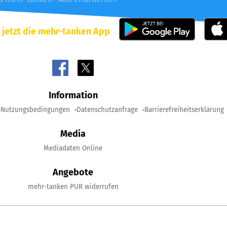
 jetzt die mehr-tanken App
Information
Nutzungsbedingungen
Datenschutzanfrage
Barrierefreiheitserklärung
Media
Mediadaten Online
Angebote
mehr-tanken PUR widerrufen