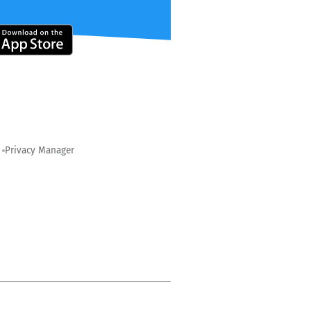
Privacy Manager