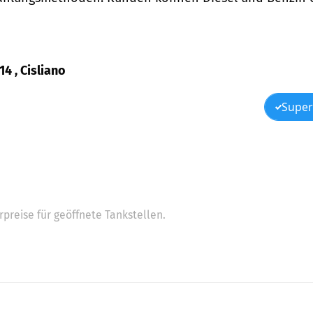
14 , Cisliano
Super
preise für geöffnete Tankstellen.