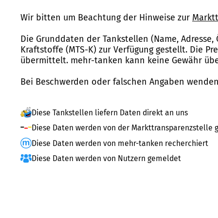
Wir bitten um Beachtung der Hinweise zur
Marktt
Die Grunddaten der Tankstellen (Name, Adresse, 
Kraftstoffe (MTS-K) zur Verfügung gestellt. Die P
übermittelt. mehr-tanken kann keine Gewähr über
Bei Beschwerden oder falschen Angaben wenden 
Diese Tankstellen liefern Daten direkt an uns
Diese Daten werden von der Markttransparenzstelle g
Diese Daten werden von mehr-tanken recherchiert
Diese Daten werden von Nutzern gemeldet