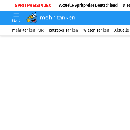
SPRITPREISINDEX
Aktuelle Spritpreise Deutschland
Dies
Menü
mehr-tanken PUR
Ratgeber Tanken
Wissen Tanken
Aktuelle 