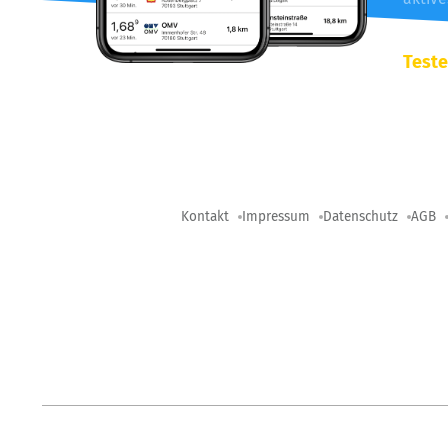
Teste
Kontakt
Impressum
Datenschutz
AGB