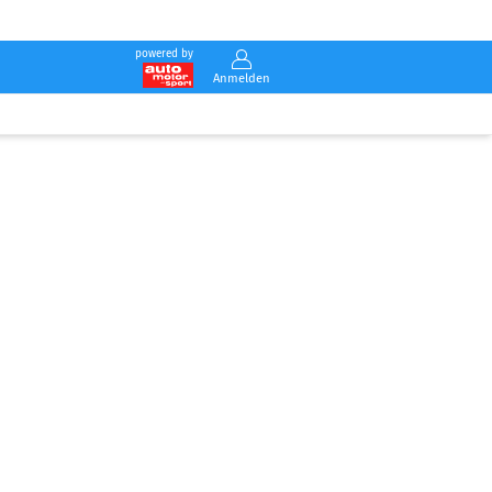
powered by
Anmelden