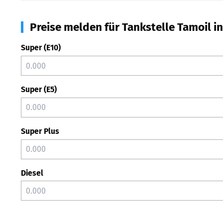
Preise melden für Tankstelle Tamoil in
Super (E10)
Super (E5)
Super Plus
Diesel