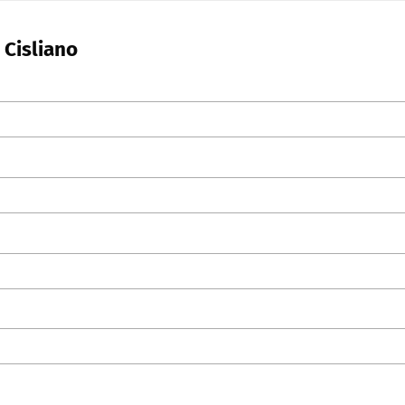
 Cisliano