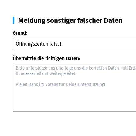
Meldung sonstiger falscher Daten
Grund:
Übermittle die richtigen Daten: