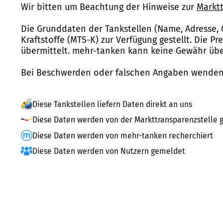
Wir bitten um Beachtung der Hinweise zur
Marktt
Die Grunddaten der Tankstellen (Name, Adresse, 
Kraftstoffe (MTS-K) zur Verfügung gestellt. Die P
übermittelt. mehr-tanken kann keine Gewähr über
Bei Beschwerden oder falschen Angaben wenden 
Diese Tankstellen liefern Daten direkt an uns
Diese Daten werden von der Markttransparenzstelle g
Diese Daten werden von mehr-tanken recherchiert
Diese Daten werden von Nutzern gemeldet