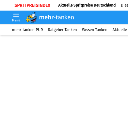
SPRITPREISINDEX
Aktuelle Spritpreise Deutschland
Dies
Menü
mehr-tanken PUR
Ratgeber Tanken
Wissen Tanken
Aktuelle 