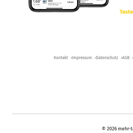
Teste
Kontakt
Impressum
Datenschutz
AGB
©
2026
mehr-t