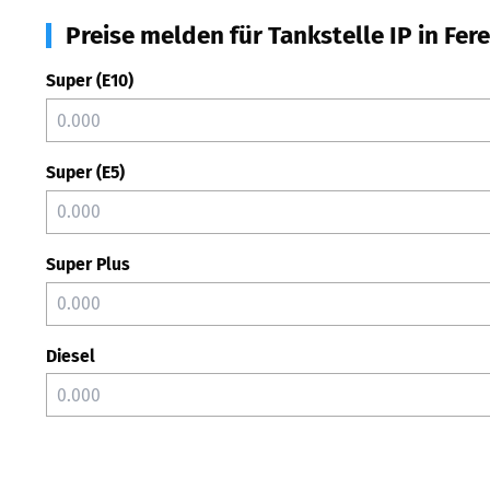
Preise melden für Tankstelle IP in Fer
Super (E10)
Super (E5)
Super Plus
Diesel