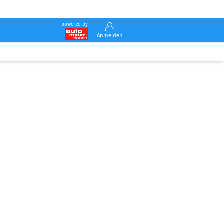
powered by
Anmelden