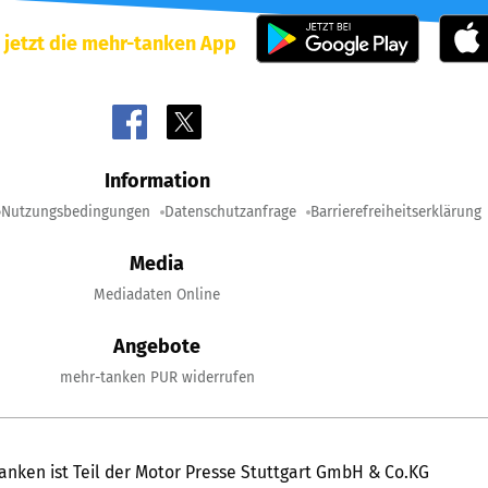
 jetzt die mehr-tanken App
Information
Nutzungsbedingungen
Datenschutzanfrage
Barrierefreiheitserklärung
Media
Mediadaten Online
Angebote
mehr-tanken PUR widerrufen
anken ist Teil der Motor Presse Stuttgart GmbH & Co.KG