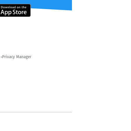
Privacy Manager