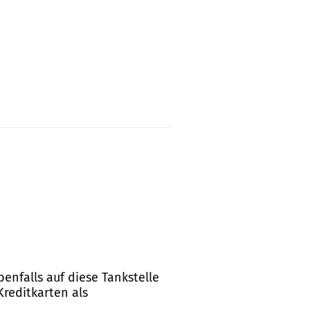
enfalls auf diese Tankstelle
Kreditkarten als