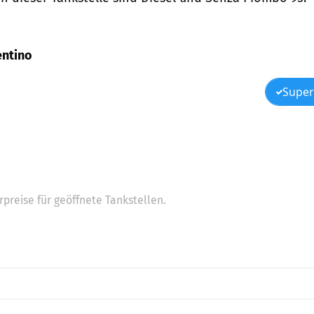
rentino
Super
preise für geöffnete Tankstellen.