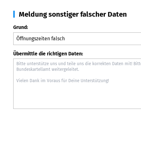
Meldung sonstiger falscher Daten
Grund:
Übermittle die richtigen Daten: