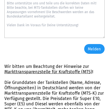
Melden
Wir bitten um Beachtung der Hinweise zur
Markttransparenzstelle für Kraftstoffe (MTS)
!
Die Grunddaten der Tankstellen (Name, Adresse,
Öffnungszeiten) in Deutschland werden von der
Markttransparenzstelle für Kraftstoffe (MTS-K) zur
Verfügung gestellt. Die Preisdaten für Super E10,
Super (E5) und Diesel werden ebenfalls von der