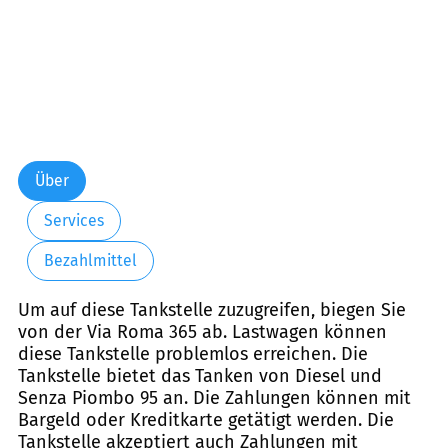
Über
Services
Bezahlmittel
Um auf diese Tankstelle zuzugreifen, biegen Sie
von der Via Roma 365 ab. Lastwagen können
diese Tankstelle problemlos erreichen. Die
Tankstelle bietet das Tanken von Diesel und
Senza Piombo 95 an. Die Zahlungen können mit
Bargeld oder Kreditkarte getätigt werden. Die
Tankstelle akzeptiert auch Zahlungen mit