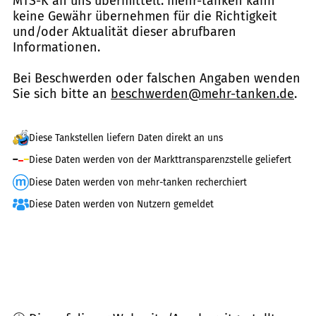
MTS-K an uns übermittelt. mehr-tanken kann
keine Gewähr übernehmen für die Richtigkeit
und/oder Aktualität dieser abrufbaren
Informationen.
Bei Beschwerden oder falschen Angaben wenden
Sie sich bitte an
beschwerden@mehr-tanken.de
.
Diese Tankstellen liefern Daten direkt an uns
Diese Daten werden von der Markttransparenzstelle geliefert
Diese Daten werden von mehr-tanken recherchiert
Diese Daten werden von Nutzern gemeldet