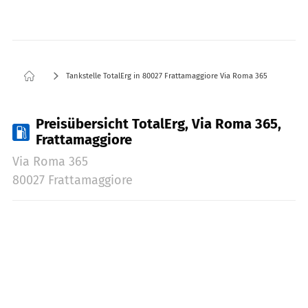
Tankstelle TotalErg in 80027 Frattamaggiore Via Roma 365
Preisübersicht TotalErg, Via Roma 365,
Frattamaggiore
Via Roma 365
80027 Frattamaggiore