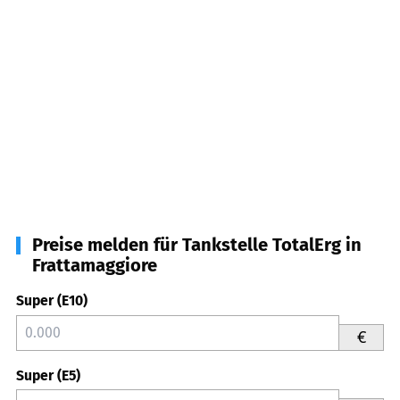
Preise melden für Tankstelle TotalErg in
Frattamaggiore
Super (E10)
€
Super (E5)