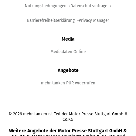
Nutzungsbedingungen
Datenschutzanfrage
Barrierefreiheitserklärung
Privacy Manager
Media
Mediadaten Online
Angebote
mehr-tanken PUR widerrufen
©
2026
mehr-tanken ist Teil der Motor Presse Stuttgart GmbH &
Co.KG
Weitere Angebote der Motor Presse Stuttgart GmbH &