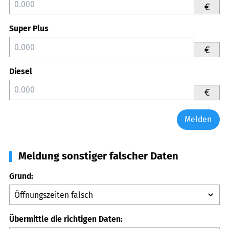
€
Super Plus
€
Diesel
€
Melden
Meldung sonstiger falscher Daten
Grund:
Übermittle die richtigen Daten: