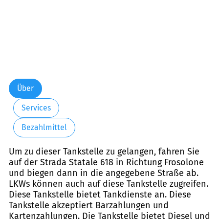
Über
Services
Bezahlmittel
Um zu dieser Tankstelle zu gelangen, fahren Sie
auf der Strada Statale 618 in Richtung Frosolone
und biegen dann in die angegebene Straße ab.
LKWs können auch auf diese Tankstelle zugreifen.
Diese Tankstelle bietet Tankdienste an. Diese
Tankstelle akzeptiert Barzahlungen und
Kartenzahlungen. Die Tankstelle bietet Diesel und