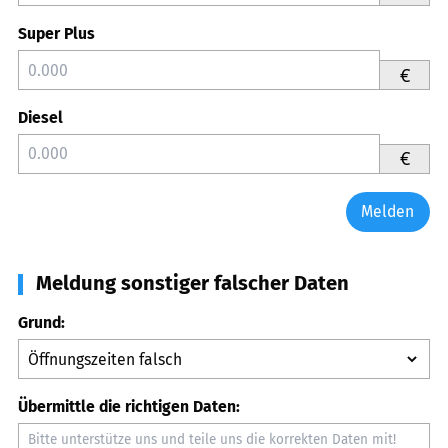
Super Plus
€
Diesel
€
Melden
Meldung sonstiger falscher Daten
Grund:
Übermittle die richtigen Daten: