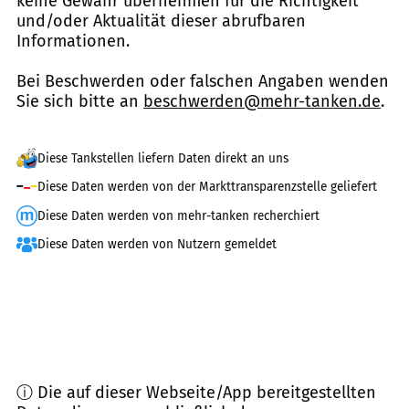
keine Gewähr übernehmen für die Richtigkeit
und/oder Aktualität dieser abrufbaren
Informationen.
Bei Beschwerden oder falschen Angaben wenden
Sie sich bitte an
beschwerden@mehr-tanken.de
.
Diese Tankstellen liefern Daten direkt an uns
Diese Daten werden von der Markttransparenzstelle geliefert
Diese Daten werden von mehr-tanken recherchiert
Diese Daten werden von Nutzern gemeldet
ⓘ Die auf dieser Webseite/App bereitgestellten