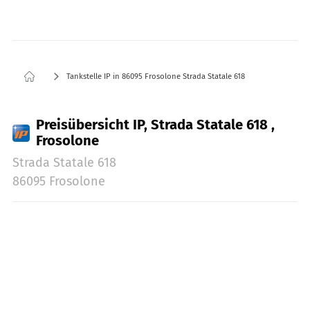
Tankstelle IP in 86095 Frosolone Strada Statale 618
Preisübersicht IP, Strada Statale 618 ,
Frosolone
Strada Statale 618
86095 Frosolone