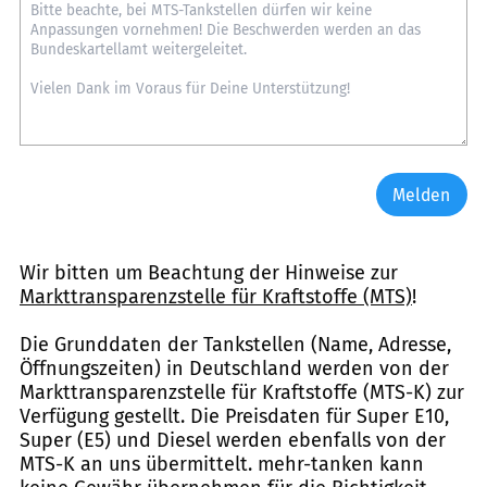
Melden
Wir bitten um Beachtung der Hinweise zur
Markttransparenzstelle für Kraftstoffe (MTS)
!
Die Grunddaten der Tankstellen (Name, Adresse,
Öffnungszeiten) in Deutschland werden von der
Markttransparenzstelle für Kraftstoffe (MTS-K) zur
Verfügung gestellt. Die Preisdaten für Super E10,
Super (E5) und Diesel werden ebenfalls von der
MTS-K an uns übermittelt. mehr-tanken kann