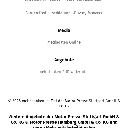
Barrierefreiheitserklärung
Privacy Manager
Media
Mediadaten Online
Angebote
mehr-tanken PUR widerrufen
©
2026
mehr-tanken ist Teil der Motor Presse Stuttgart GmbH &
Co.KG
Weitere Angebote der Motor Presse Stuttgart GmbH &
Co. KG & Motor Presse Hamburg GmbH & Co. KG und
deren Mehrheitsbeteiligungen