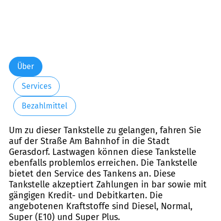
Über
Services
Bezahlmittel
Um zu dieser Tankstelle zu gelangen, fahren Sie
auf der Straße Am Bahnhof in die Stadt
Gerasdorf. Lastwagen können diese Tankstelle
ebenfalls problemlos erreichen. Die Tankstelle
bietet den Service des Tankens an. Diese
Tankstelle akzeptiert Zahlungen in bar sowie mit
gängigen Kredit- und Debitkarten. Die
angebotenen Kraftstoffe sind Diesel, Normal,
Super (E10) und Super Plus.