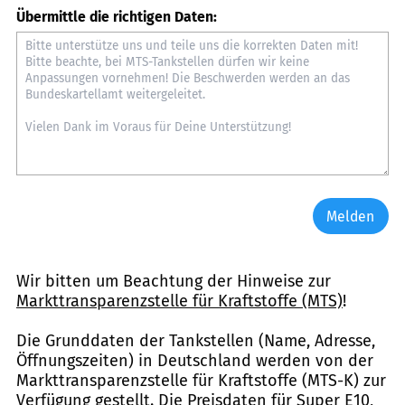
Übermittle die richtigen Daten:
Melden
Wir bitten um Beachtung der Hinweise zur
Markttransparenzstelle für Kraftstoffe (MTS)
!
Die Grunddaten der Tankstellen (Name, Adresse,
Öffnungszeiten) in Deutschland werden von der
Markttransparenzstelle für Kraftstoffe (MTS-K) zur
Verfügung gestellt. Die Preisdaten für Super E10,