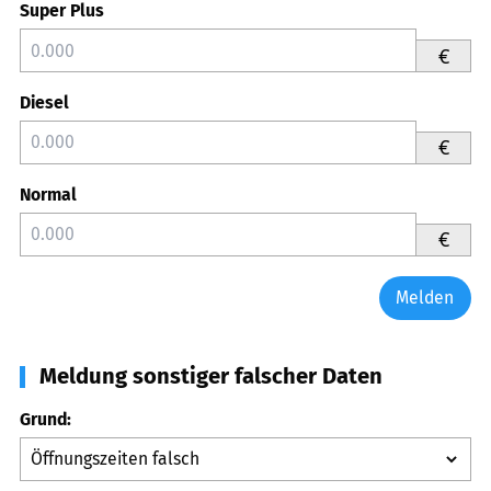
Super Plus
€
Diesel
€
Normal
€
Melden
Meldung sonstiger falscher Daten
Grund: