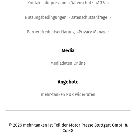
Kontakt
Impressum
Datenschutz
AGB
Nutzungsbedingungen
Datenschutzanfrage
Barrierefreiheitserklärung
Privacy Manager
Media
Mediadaten Online
Angebote
mehr-tanken PUR widerrufen
©
2026
mehr-tanken ist Teil der Motor Presse Stuttgart GmbH &
Co.KG