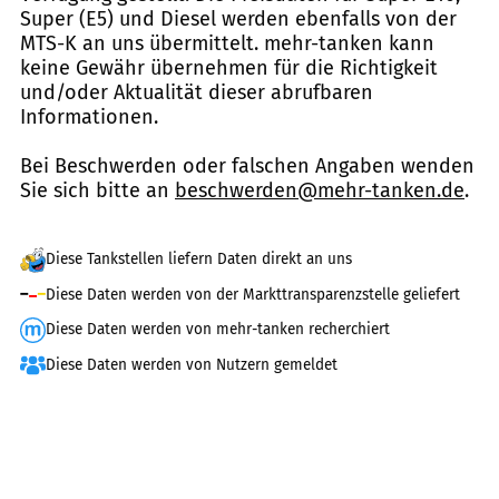
Super (E5) und Diesel werden ebenfalls von der
MTS-K an uns übermittelt. mehr-tanken kann
keine Gewähr übernehmen für die Richtigkeit
und/oder Aktualität dieser abrufbaren
Informationen.
Bei Beschwerden oder falschen Angaben wenden
Sie sich bitte an
beschwerden@mehr-tanken.de
.
Diese Tankstellen liefern Daten direkt an uns
Diese Daten werden von der Markttransparenzstelle geliefert
Diese Daten werden von mehr-tanken recherchiert
Diese Daten werden von Nutzern gemeldet