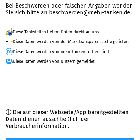
Bei Beschwerden oder falschen Angaben wenden
Sie sich bitte an
beschwerden@mehr-tanken.de
.
Diese Tankstellen liefern Daten direkt an uns
Diese Daten werden von der Markttransparenzstelle geliefert
Diese Daten werden von mehr-tanken recherchiert
Diese Daten werden von Nutzern gemeldet
ⓘ Die auf dieser Webseite/App bereitgestellten
Daten dienen ausschließlich der
Verbraucherinformation.