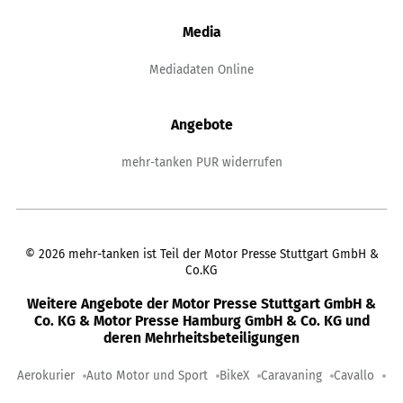
Media
Mediadaten Online
Angebote
mehr-tanken PUR widerrufen
©
2026
mehr-tanken ist Teil der Motor Presse Stuttgart GmbH &
Co.KG
Weitere Angebote der Motor Presse Stuttgart GmbH &
Co. KG & Motor Presse Hamburg GmbH & Co. KG und
deren Mehrheitsbeteiligungen
Aerokurier
Auto Motor und Sport
BikeX
Caravaning
Cavallo