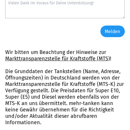
Melden
Wir bitten um Beachtung der Hinweise zur
Markttransparenzstelle für Kraftstoffe (MTS)
!
Die Grunddaten der Tankstellen (Name, Adresse,
Öffnungszeiten) in Deutschland werden von der
Markttransparenzstelle für Kraftstoffe (MTS-K) zur
Verfügung gestellt. Die Preisdaten für Super E10,
Super (E5) und Diesel werden ebenfalls von der
MTS-K an uns übermittelt. mehr-tanken kann
keine Gewähr übernehmen für die Richtigkeit
und/oder Aktualität dieser abrufbaren
Informationen.