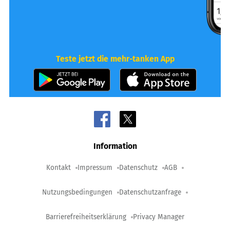
Teste jetzt die mehr-tanken App
Information
Kontakt
Impressum
Datenschutz
AGB
Nutzungsbedingungen
Datenschutzanfrage
Barrierefreiheitserklärung
Privacy Manager