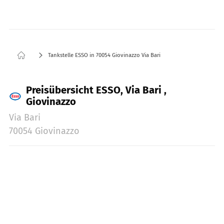
Tankstelle ESSO in 70054 Giovinazzo Via Bari
Preisübersicht ESSO, Via Bari ,
Giovinazzo
Via Bari
70054 Giovinazzo