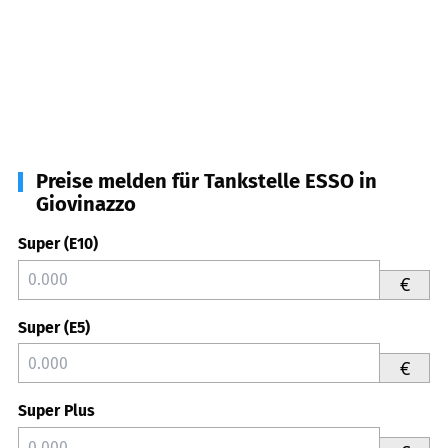
Preise melden für Tankstelle ESSO in
Giovinazzo
Super (E10)
€
Super (E5)
€
Super Plus