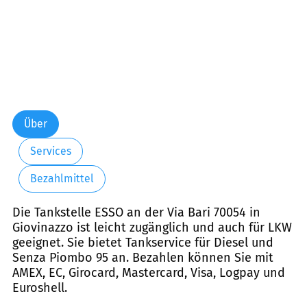
Über
Services
Bezahlmittel
Die Tankstelle ESSO an der Via Bari 70054 in
Giovinazzo ist leicht zugänglich und auch für LKW
geeignet. Sie bietet Tankservice für Diesel und
Senza Piombo 95 an. Bezahlen können Sie mit
AMEX, EC, Girocard, Mastercard, Visa, Logpay und
Euroshell.