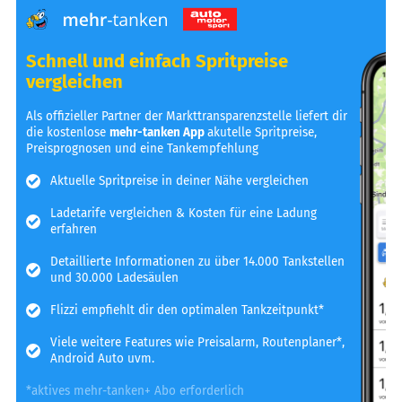
Schnell und einfach Spritpreise
vergleichen
Als offizieller Partner der Markttransparenzstelle liefert dir
die kostenlose
mehr-tanken App
akutelle Spritpreise,
Preisprognosen und eine Tankempfehlung
Aktuelle Spritpreise in deiner Nähe vergleichen
Ladetarife vergleichen & Kosten für eine Ladung
erfahren
Detaillierte Informationen zu über 14.000 Tankstellen
und 30.000 Ladesäulen
Flizzi empfiehlt dir den optimalen Tankzeitpunkt*
Viele weitere Features wie Preisalarm, Routenplaner*,
Android Auto uvm.
*aktives mehr-tanken+ Abo erforderlich