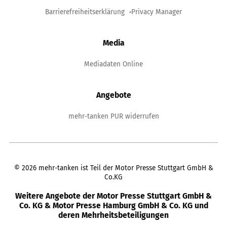
Barrierefreiheitserklärung
Privacy Manager
Media
Mediadaten Online
Angebote
mehr-tanken PUR widerrufen
©
2026
mehr-tanken ist Teil der Motor Presse Stuttgart GmbH &
Co.KG
Weitere Angebote der Motor Presse Stuttgart GmbH &
Co. KG & Motor Presse Hamburg GmbH & Co. KG und
deren Mehrheitsbeteiligungen