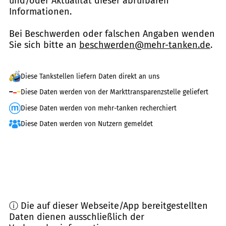
und/oder Aktualität dieser abrufbaren
Informationen.
Bei Beschwerden oder falschen Angaben wenden
Sie sich bitte an
beschwerden@mehr-tanken.de
.
Diese Tankstellen liefern Daten direkt an uns
Diese Daten werden von der Markttransparenzstelle geliefert
Diese Daten werden von mehr-tanken recherchiert
Diese Daten werden von Nutzern gemeldet
ⓘ Die auf dieser Webseite/App bereitgestellten
Daten dienen ausschließlich der