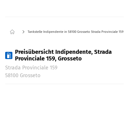
Tankstelle Indipendente in 58100 Grosseto Strada Provinciale 159
Preisübersicht Indipendente, Strada
Provinciale 159, Grosseto
Strada Provinciale 159
58100 Grosseto