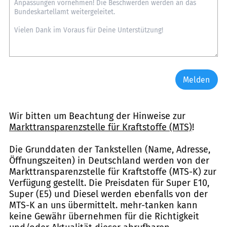
Melden
Wir bitten um Beachtung der Hinweise zur
Markttransparenzstelle für Kraftstoffe (MTS)
!
Die Grunddaten der Tankstellen (Name, Adresse,
Öffnungszeiten) in Deutschland werden von der
Markttransparenzstelle für Kraftstoffe (MTS-K) zur
Verfügung gestellt. Die Preisdaten für Super E10,
Super (E5) und Diesel werden ebenfalls von der
MTS-K an uns übermittelt. mehr-tanken kann
keine Gewähr übernehmen für die Richtigkeit