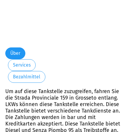
Über
Services
Bezahlmittel
Um auf diese Tankstelle zuzugreifen, fahren Sie
die Strada Provinciale 159 in Grosseto entlang.
LKWs können diese Tankstelle erreichen. Diese
Tankstelle bietet verschiedene Tankdienste an.
Die Zahlungen werden in bar und mit
Kreditkarten akzeptiert. Diese Tankstelle bietet
Diesel und Senza Piombo 95 als Treibstoffe an.