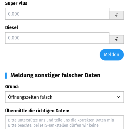
Super Plus
€
Diesel
€
Melden
Meldung sonstiger falscher Daten
Grund:
Übermittle die richtigen Daten: