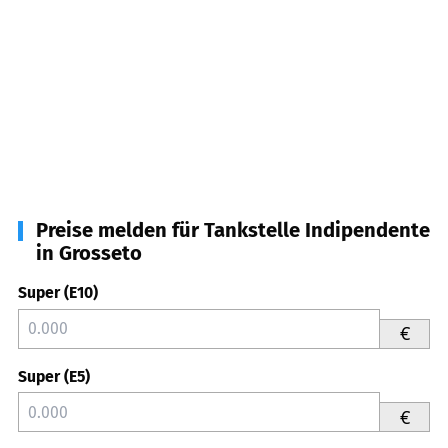
Preise melden für Tankstelle Indipendente
in Grosseto
Super (E10)
€
Super (E5)
€