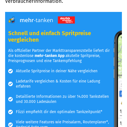
Verbraucherinformation.
Schnell und einfach Spritpreise
vergleichen
Als offizieller Partner der Markttransparenzstelle liefert dir
die kostenlose
mehr-tanken App
akutelle Spritpreise,
Preisprognosen und eine Tankempfehlung
Aktuelle Spritpreise in deiner Nähe vergleichen
Ladetarife vergleichen & Kosten für eine Ladung
erfahren
Detaillierte Informationen zu über 14.000 Tankstellen
und 30.000 Ladesäulen
Flizzi empfiehlt dir den optimalen Tankzeitpunkt*
Viele weitere Features wie Preisalarm, Routenplaner*,