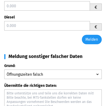
€
Diesel
€
Melden
Meldung sonstiger falscher Daten
Grund:
Übermittle die richtigen Daten: