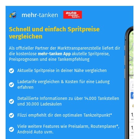
Schnell und einfach Spritpreise
vergleichen
Als offizieller Partner der Markttransparenzstelle liefert dir
die kostenlose
mehr-tanken App
akutelle Spritpreise,
Preisprognosen und eine Tankempfehlung
Aktuelle Spritpreise in deiner Nähe vergleichen
Ladetarife vergleichen & Kosten für eine Ladung
erfahren
Detaillierte Informationen zu über 14.000 Tankstellen
und 30.000 Ladesäulen
Flizzi empfiehlt dir den optimalen Tankzeitpunkt*
Viele weitere Features wie Preisalarm, Routenplaner*,
Android Auto uvm.