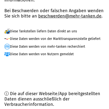
Bei Beschwerden oder falschen Angaben wenden
Sie sich bitte an
beschwerden@mehr-tanken.de
.
Diese Tankstellen liefern Daten direkt an uns
Diese Daten werden von der Markttransparenzstelle geliefert
Diese Daten werden von mehr-tanken recherchiert
Diese Daten werden von Nutzern gemeldet
ⓘ Die auf dieser Webseite/App bereitgestellten
Daten dienen ausschließlich der
Verbraucherinformation.