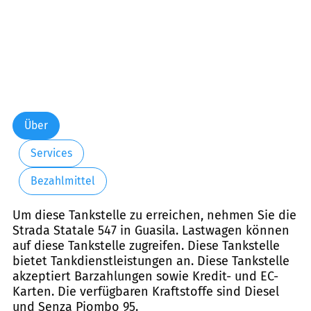
Über
Services
Bezahlmittel
Um diese Tankstelle zu erreichen, nehmen Sie die
Strada Statale 547 in Guasila. Lastwagen können
auf diese Tankstelle zugreifen. Diese Tankstelle
bietet Tankdienstleistungen an. Diese Tankstelle
akzeptiert Barzahlungen sowie Kredit- und EC-
Karten. Die verfügbaren Kraftstoffe sind Diesel
und Senza Piombo 95.