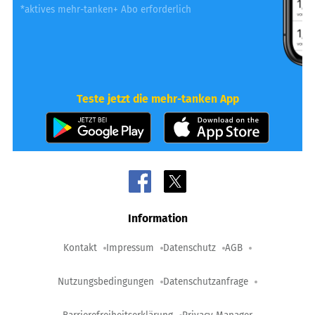
*aktives mehr-tanken+ Abo erforderlich
Teste jetzt die mehr-tanken App
Information
Kontakt
Impressum
Datenschutz
AGB
Nutzungsbedingungen
Datenschutzanfrage