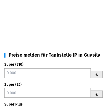
Preise melden für Tankstelle IP in Guasila
Super (E10)
€
Super (E5)
€
Super Plus