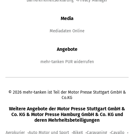
Barrierefreiheitserklärung
Privacy Manager
Media
Mediadaten Online
Angebote
mehr-tanken PUR widerrufen
©
2026
mehr-tanken ist Teil der Motor Presse Stuttgart GmbH &
Co.KG
Weitere Angebote der Motor Presse Stuttgart GmbH &
Co. KG & Motor Presse Hamburg GmbH & Co. KG und
deren Mehrheitsbeteiligungen
Aerokurier
Auto Motor und Sport
BikeX
Caravaning
Cavallo