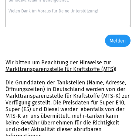
Melden
Wir bitten um Beachtung der Hinweise zur
Markttransparenzstelle für Kraftstoffe (MTS)
!
Die Grunddaten der Tankstellen (Name, Adresse,
Öffnungszeiten) in Deutschland werden von der
Markttransparenzstelle für Kraftstoffe (MTS-K) zur
Verfügung gestellt. Die Preisdaten für Super E10,
Super (E5) und Diesel werden ebenfalls von der
MTS-K an uns übermittelt. mehr-tanken kann
keine Gewähr übernehmen für die Richtigkeit
und/oder Aktualität dieser abrufbaren
Informationen.