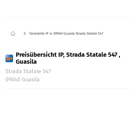
Tankstelle IP in 09040 Guasila Strada Statale 547
Preisübersicht IP, Strada Statale 547 ,
Guasila
Strada Statale 547
09040 Guasila