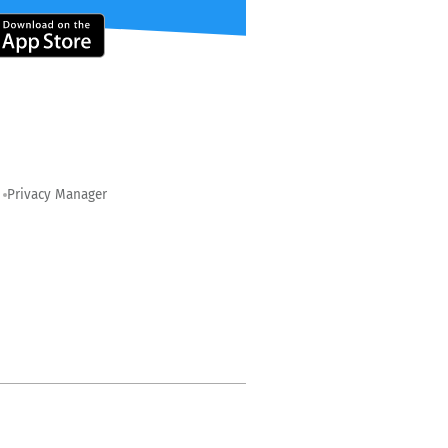
Privacy Manager