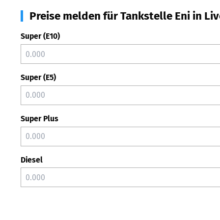
Preise melden für Tankstelle Eni in Li
Super (E10)
Super (E5)
Super Plus
Diesel