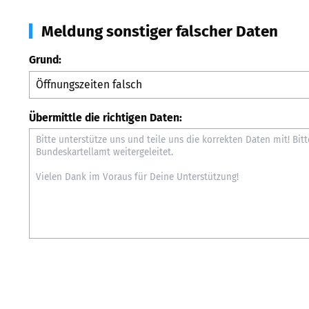
Meldung sonstiger falscher Daten
Grund:
Übermittle die richtigen Daten: