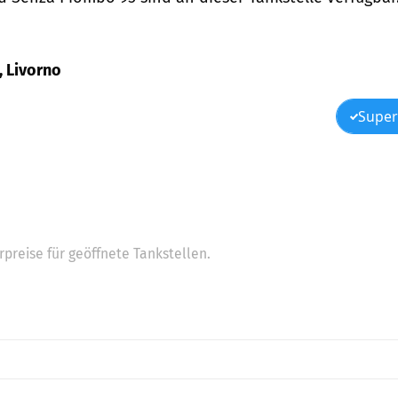
6, Livorno
Super
preise für geöffnete Tankstellen.