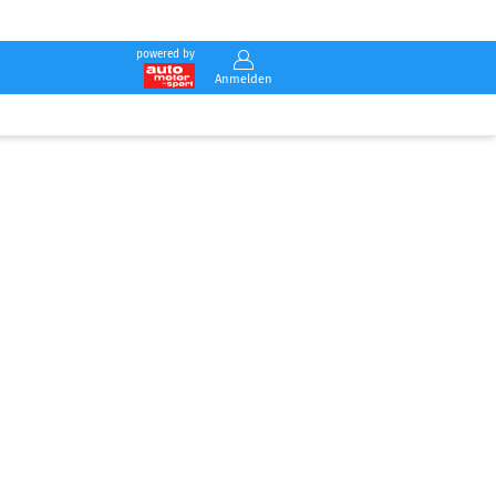
powered by
Anmelden