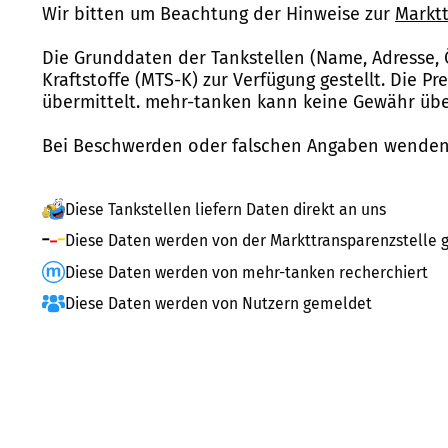
Wir bitten um Beachtung der Hinweise zur
Marktt
Die Grunddaten der Tankstellen (Name, Adresse, 
Kraftstoffe (MTS-K) zur Verfügung gestellt. Die P
übermittelt. mehr-tanken kann keine Gewähr über
Bei Beschwerden oder falschen Angaben wenden 
Diese Tankstellen liefern Daten direkt an uns
Diese Daten werden von der Markttransparenzstelle g
Diese Daten werden von mehr-tanken recherchiert
Diese Daten werden von Nutzern gemeldet