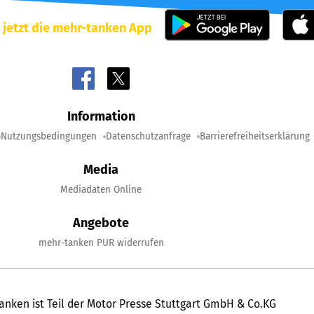
 jetzt die mehr-tanken App
Information
Nutzungsbedingungen
Datenschutzanfrage
Barrierefreiheitserklärung
Media
Mediadaten Online
Angebote
mehr-tanken PUR widerrufen
anken ist Teil der Motor Presse Stuttgart GmbH & Co.KG