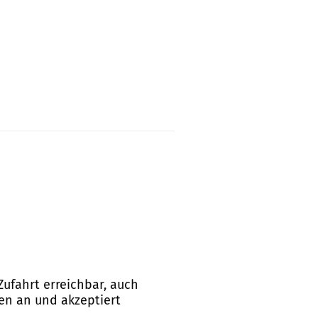
 Zufahrt erreichbar, auch
en an und akzeptiert
.