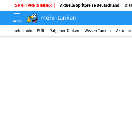
SPRITPREISINDEX
Aktuelle Spritpreise Deutschland
Dies
Menü
mehr-tanken PUR
Ratgeber Tanken
Wissen Tanken
Aktuelle 