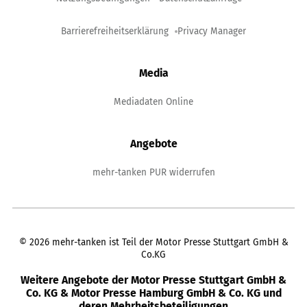
Barrierefreiheitserklärung
Privacy Manager
Media
Mediadaten Online
Angebote
mehr-tanken PUR widerrufen
©
2026
mehr-tanken ist Teil der Motor Presse Stuttgart GmbH &
Co.KG
Weitere Angebote der Motor Presse Stuttgart GmbH &
Co. KG & Motor Presse Hamburg GmbH & Co. KG und
deren Mehrheitsbeteiligungen