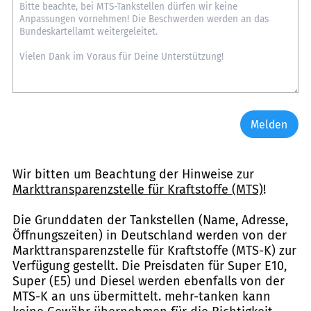
Melden
Wir bitten um Beachtung der Hinweise zur
Markttransparenzstelle für Kraftstoffe (MTS)
!
Die Grunddaten der Tankstellen (Name, Adresse,
Öffnungszeiten) in Deutschland werden von der
Markttransparenzstelle für Kraftstoffe (MTS-K) zur
Verfügung gestellt. Die Preisdaten für Super E10,
Super (E5) und Diesel werden ebenfalls von der
MTS-K an uns übermittelt. mehr-tanken kann