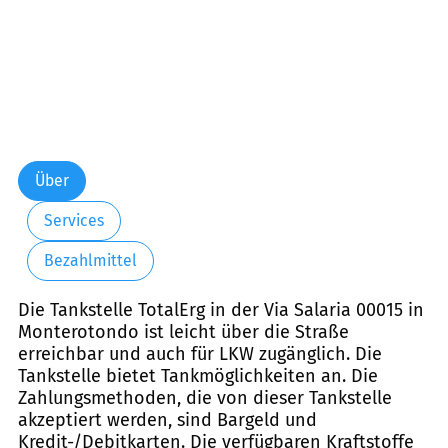
Über
Services
Bezahlmittel
Die Tankstelle TotalErg in der Via Salaria 00015 in
Monterotondo ist leicht über die Straße
erreichbar und auch für LKW zugänglich. Die
Tankstelle bietet Tankmöglichkeiten an. Die
Zahlungsmethoden, die von dieser Tankstelle
akzeptiert werden, sind Bargeld und
Kredit-/Debitkarten. Die verfügbaren Kraftstoffe