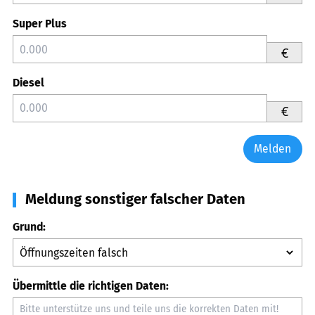
Super Plus
€
Diesel
€
Melden
Meldung sonstiger falscher Daten
Grund:
Übermittle die richtigen Daten: