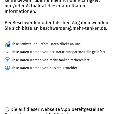
keine Gewähr übernehmen für die Richtigkeit
und/oder Aktualität dieser abrufbaren
Informationen.
Bei Beschwerden oder falschen Angaben wenden
Sie sich bitte an
beschwerden@mehr-tanken.de
.
Diese Tankstellen liefern Daten direkt an uns
Diese Daten werden von der Markttransparenzstelle geliefert
Diese Daten werden von mehr-tanken recherchiert
Diese Daten werden von Nutzern gemeldet
ⓘ Die auf dieser Webseite/App bereitgestellten