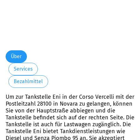
Über
Services
Bezahlmittel
Um zur Tankstelle Eni in der Corso Vercelli mit der
Postleitzahl 28100 in Novara zu gelangen, können
Sie von der Hauptstraße abbiegen und die
Tankstelle befindet sich auf der rechten Seite. Die
Tankstelle ist auch für Lastwagen zugänglich. Die
Tankstelle Eni bietet Tankdienstleistungen wie
Diesel und Senza Piombo 95 an. Sie akzeptiert