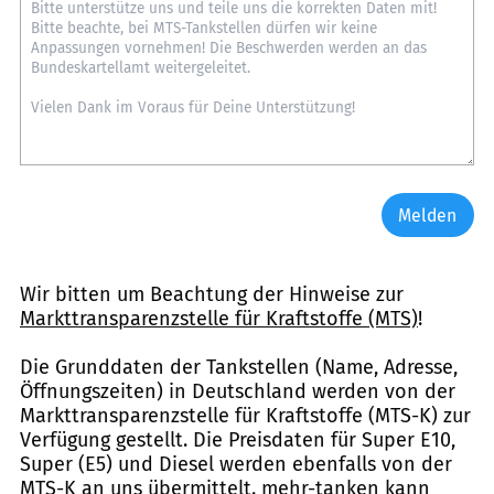
Melden
Wir bitten um Beachtung der Hinweise zur
Markttransparenzstelle für Kraftstoffe (MTS)
!
Die Grunddaten der Tankstellen (Name, Adresse,
Öffnungszeiten) in Deutschland werden von der
Markttransparenzstelle für Kraftstoffe (MTS-K) zur
Verfügung gestellt. Die Preisdaten für Super E10,
Super (E5) und Diesel werden ebenfalls von der
MTS-K an uns übermittelt. mehr-tanken kann