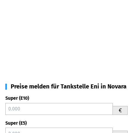
Preise melden für Tankstelle Eni in Novara
Super (E10)
€
Super (E5)