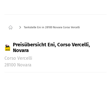
Tankstelle Eni in 28100 Novara Corso Vercelli
Preisübersicht Eni, Corso Vercelli,
Novara
Corso Vercelli
28100 Novara