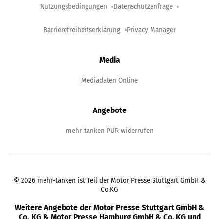
Nutzungsbedingungen
Datenschutzanfrage
Barrierefreiheitserklärung
Privacy Manager
Media
Mediadaten Online
Angebote
mehr-tanken PUR widerrufen
©
2026
mehr-tanken ist Teil der Motor Presse Stuttgart GmbH &
Co.KG
Weitere Angebote der Motor Presse Stuttgart GmbH &
Co. KG & Motor Presse Hamburg GmbH & Co. KG und