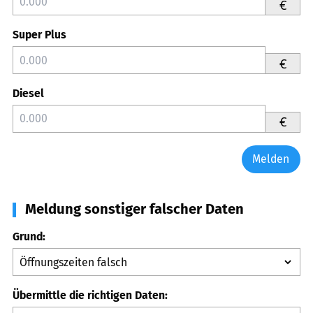
€
Super Plus
€
Diesel
€
Melden
Meldung sonstiger falscher Daten
Grund:
Übermittle die richtigen Daten: