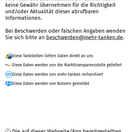
keine Gewähr übernehmen für die Richtigkeit
und/oder Aktualität dieser abrufbaren
Informationen.
Bei Beschwerden oder falschen Angaben wenden
Sie sich bitte an
beschwerden@mehr-tanken.de
.
Diese Tankstellen liefern Daten direkt an uns
Diese Daten werden von der Markttransparenzstelle geliefert
Diese Daten werden von mehr-tanken recherchiert
Diese Daten werden von Nutzern gemeldet
ⓘ Die auf dieser Webseite/App bereitgestellten