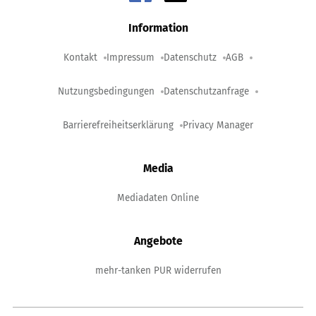
Information
Kontakt
Impressum
Datenschutz
AGB
Nutzungsbedingungen
Datenschutzanfrage
Barrierefreiheitserklärung
Privacy Manager
Media
Mediadaten Online
Angebote
mehr-tanken PUR widerrufen