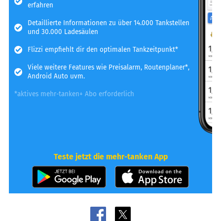
erfahren
Detaillierte Informationen zu über 14.000 Tankstellen
und 30.000 Ladesäulen
Flizzi empfiehlt dir den optimalen Tankzeitpunkt*
Viele weitere Features wie Preisalarm, Routenplaner*,
Android Auto uvm.
*aktives mehr-tanken+ Abo erforderlich
Teste jetzt die mehr-tanken App