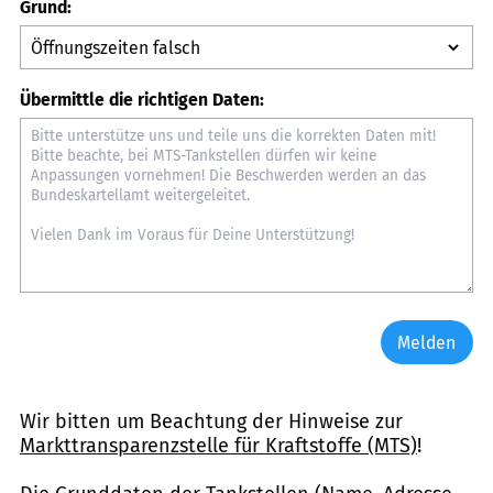
Grund:
Übermittle die richtigen Daten:
Melden
Wir bitten um Beachtung der Hinweise zur
Markttransparenzstelle für Kraftstoffe (MTS)
!