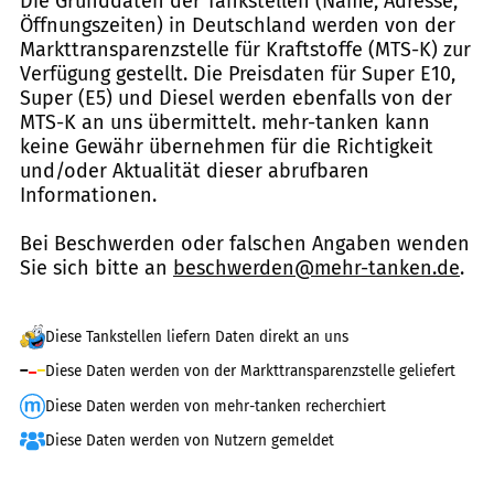
Die Grunddaten der Tankstellen (Name, Adresse,
Öffnungszeiten) in Deutschland werden von der
Markttransparenzstelle für Kraftstoffe (MTS-K) zur
Verfügung gestellt. Die Preisdaten für Super E10,
Super (E5) und Diesel werden ebenfalls von der
MTS-K an uns übermittelt. mehr-tanken kann
keine Gewähr übernehmen für die Richtigkeit
und/oder Aktualität dieser abrufbaren
Informationen.
Bei Beschwerden oder falschen Angaben wenden
Sie sich bitte an
beschwerden@mehr-tanken.de
.
Diese Tankstellen liefern Daten direkt an uns
Diese Daten werden von der Markttransparenzstelle geliefert
Diese Daten werden von mehr-tanken recherchiert
Diese Daten werden von Nutzern gemeldet