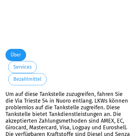
Über
Services
Bezahlmittel
Um auf diese Tankstelle zuzugreifen, fahren Sie
die Via Trieste 54 in Nuoro entlang. LKWs können
problemlos auf die Tankstelle zugreifen. Diese
Tankstelle bietet Tankdienstleistungen an. Die
akzeptierten Zahlungsmethoden sind AMEX, EC,
Girocard, Mastercard, Visa, Logpay und Euroshell.
Die verfügbaren Kraftstoffe sind Diesel und Senza