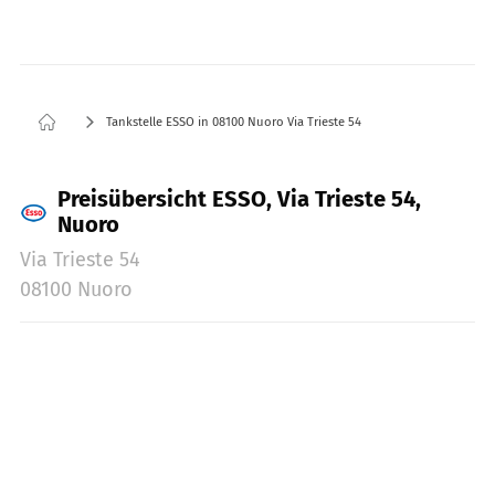
Tankstelle ESSO in 08100 Nuoro Via Trieste 54
Preisübersicht ESSO, Via Trieste 54,
Nuoro
Via Trieste 54
08100 Nuoro