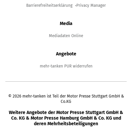
Barrierefreiheitserklärung
Privacy Manager
Media
Mediadaten Online
Angebote
mehr-tanken PUR widerrufen
©
2026
mehr-tanken ist Teil der Motor Presse Stuttgart GmbH &
Co.KG
Weitere Angebote der Motor Presse Stuttgart GmbH &
Co. KG & Motor Presse Hamburg GmbH & Co. KG und
deren Mehrheitsbeteiligungen