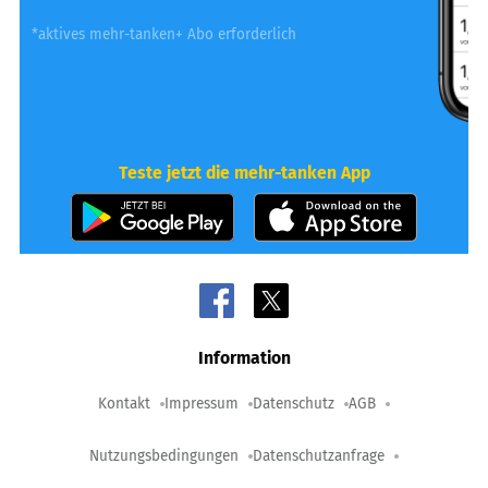
*aktives mehr-tanken+ Abo erforderlich
Teste jetzt die mehr-tanken App
Information
Kontakt
Impressum
Datenschutz
AGB
Nutzungsbedingungen
Datenschutzanfrage