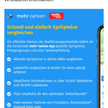
Schnell und einfach Spritpreise
vergleichen
Als offizieller Partner der Markttransparenzstelle liefert dir
die kostenlose
mehr-tanken App
akutelle Spritpreise,
Preisprognosen und eine Tankempfehlung
Aktuelle Spritpreise in deiner Nähe vergleichen
Ladetarife vergleichen & Kosten für eine Ladung
erfahren
Detaillierte Informationen zu über 14.000 Tankstellen
und 30.000 Ladesäulen
Flizzi empfiehlt dir den optimalen Tankzeitpunkt*
Viele weitere Features wie Preisalarm, Routenplaner*,
Android Auto uvm.