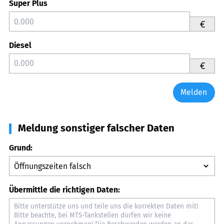
Super Plus
€
Diesel
€
Melden
Meldung sonstiger falscher Daten
Grund:
Übermittle die richtigen Daten: