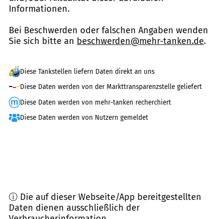
Informationen.
Bei Beschwerden oder falschen Angaben wenden
Sie sich bitte an
beschwerden@mehr-tanken.de
.
Diese Tankstellen liefern Daten direkt an uns
Diese Daten werden von der Markttransparenzstelle geliefert
Diese Daten werden von mehr-tanken recherchiert
Diese Daten werden von Nutzern gemeldet
ⓘ Die auf dieser Webseite/App bereitgestellten
Daten dienen ausschließlich der
Verbraucherinformation.