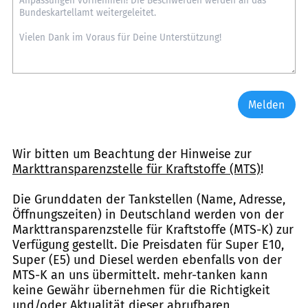
Melden
Wir bitten um Beachtung der Hinweise zur
Markttransparenzstelle für Kraftstoffe (MTS)
!
Die Grunddaten der Tankstellen (Name, Adresse,
Öffnungszeiten) in Deutschland werden von der
Markttransparenzstelle für Kraftstoffe (MTS-K) zur
Verfügung gestellt. Die Preisdaten für Super E10,
Super (E5) und Diesel werden ebenfalls von der
MTS-K an uns übermittelt. mehr-tanken kann
keine Gewähr übernehmen für die Richtigkeit
und/oder Aktualität dieser abrufbaren