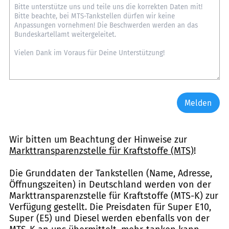
Melden
Wir bitten um Beachtung der Hinweise zur
Markttransparenzstelle für Kraftstoffe (MTS)
!
Die Grunddaten der Tankstellen (Name, Adresse,
Öffnungszeiten) in Deutschland werden von der
Markttransparenzstelle für Kraftstoffe (MTS-K) zur
Verfügung gestellt. Die Preisdaten für Super E10,
Super (E5) und Diesel werden ebenfalls von der