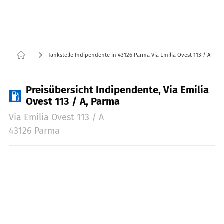
Tankstelle Indipendente in 43126 Parma Via Emilia Ovest 113 / A
Preisübersicht Indipendente, Via Emilia
Ovest 113 / A, Parma
Via Emilia Ovest 113 / A
43126 Parma