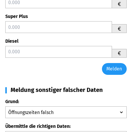
€
Super Plus
€
Diesel
€
Melden
Meldung sonstiger falscher Daten
Grund:
Übermittle die richtigen Daten: