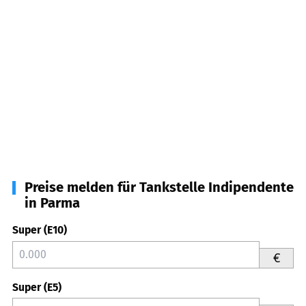
Preise melden für Tankstelle Indipendente
in Parma
Super (E10)
€
Super (E5)