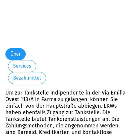
Über
Services
Bezahlmittel
Um zur Tankstelle Indipendente in der Via Emilia
Ovest 113/A in Parma zu gelangen, können Sie
einfach von der Hauptstraße abbiegen. LKWs
haben ebenfalls Zugang zur Tankstelle. Die
Tankstelle bietet Tankdienstleistungen an. Die
Zahlungsmethoden, die angenommen werden,
sind Bargeld, Kreditkarten und kontaktlose