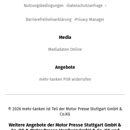
Nutzungsbedingungen
Datenschutzanfrage
Barrierefreiheitserklärung
Privacy Manager
Media
Mediadaten Online
Angebote
mehr-tanken PUR widerrufen
©
2026
mehr-tanken ist Teil der Motor Presse Stuttgart GmbH &
Co.KG
Weitere Angebote der Motor Presse Stuttgart GmbH &