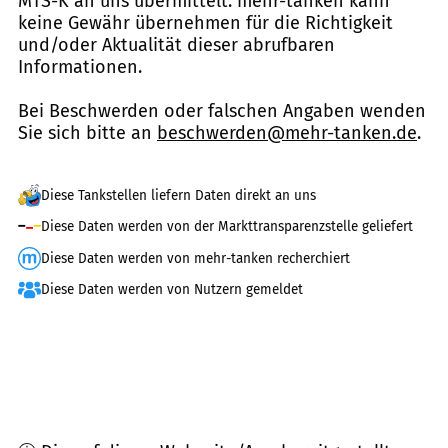
MTS-K an uns übermittelt. mehr-tanken kann
keine Gewähr übernehmen für die Richtigkeit
und/oder Aktualität dieser abrufbaren
Informationen.
Bei Beschwerden oder falschen Angaben wenden
Sie sich bitte an
beschwerden@mehr-tanken.de
.
Diese Tankstellen liefern Daten direkt an uns
Diese Daten werden von der Markttransparenzstelle geliefert
Diese Daten werden von mehr-tanken recherchiert
Diese Daten werden von Nutzern gemeldet