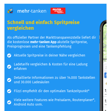
Schnell und einfach Spritpreise
vergleichen
Als offizieller Partner der Markttransparenzstelle liefert dir
die kostenlose
mehr-tanken App
akutelle Spritpreise,
Preisprognosen und eine Tankempfehlung
Aktuelle Spritpreise in deiner Nähe vergleichen
Ladetarife vergleichen & Kosten für eine Ladung
erfahren
Detaillierte Informationen zu über 14.000 Tankstellen
und 30.000 Ladesäulen
Flizzi empfiehlt dir den optimalen Tankzeitpunkt*
Viele weitere Features wie Preisalarm, Routenplaner*,
Android Auto uvm.