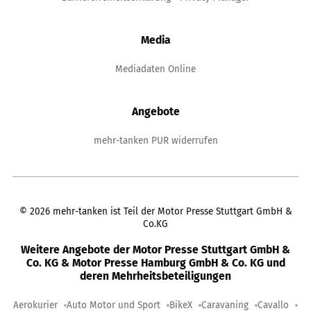
Media
Mediadaten Online
Angebote
mehr-tanken PUR widerrufen
©
2026
mehr-tanken ist Teil der Motor Presse Stuttgart GmbH &
Co.KG
Weitere Angebote der Motor Presse Stuttgart GmbH &
Co. KG & Motor Presse Hamburg GmbH & Co. KG und
deren Mehrheitsbeteiligungen
Aerokurier
Auto Motor und Sport
BikeX
Caravaning
Cavallo