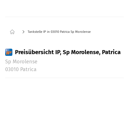
Tankstelle IP in 03010 Patrica Sp Morolense
Preisübersicht IP, Sp Morolense, Patrica
Sp Morolense
03010 Patrica