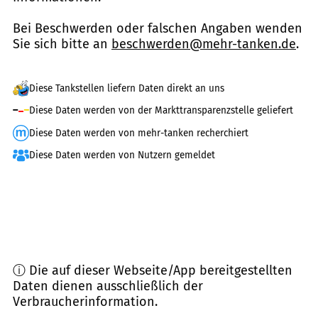
Bei Beschwerden oder falschen Angaben wenden
Sie sich bitte an
beschwerden@mehr-tanken.de
.
Diese Tankstellen liefern Daten direkt an uns
Diese Daten werden von der Markttransparenzstelle geliefert
Diese Daten werden von mehr-tanken recherchiert
Diese Daten werden von Nutzern gemeldet
ⓘ Die auf dieser Webseite/App bereitgestellten
Daten dienen ausschließlich der
Verbraucherinformation.