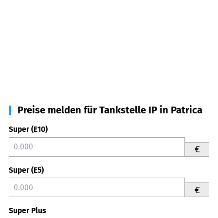
Preise melden für Tankstelle IP in Patrica
Super (E10)
€
Super (E5)
€
Super Plus