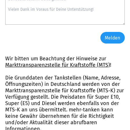
Melden
Wir bitten um Beachtung der Hinweise zur
Markttransparenzstelle für Kraftstoffe (MTS)
!
Die Grunddaten der Tankstellen (Name, Adresse,
Öffnungszeiten) in Deutschland werden von der
Markttransparenzstelle für Kraftstoffe (MTS-K) zur
Verfügung gestellt. Die Preisdaten für Super E10,
Super (E5) und Diesel werden ebenfalls von der
MTS-K an uns übermittelt. mehr-tanken kann
keine Gewähr übernehmen für die Richtigkeit
und/oder Aktualität dieser abrufbaren
Informationen.