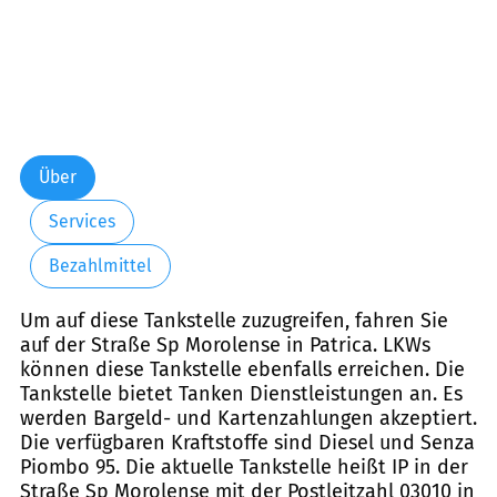
Über
Services
Bezahlmittel
Um auf diese Tankstelle zuzugreifen, fahren Sie
auf der Straße Sp Morolense in Patrica. LKWs
können diese Tankstelle ebenfalls erreichen. Die
Tankstelle bietet Tanken Dienstleistungen an. Es
werden Bargeld- und Kartenzahlungen akzeptiert.
Die verfügbaren Kraftstoffe sind Diesel und Senza
Piombo 95. Die aktuelle Tankstelle heißt IP in der
Straße Sp Morolense mit der Postleitzahl 03010 in