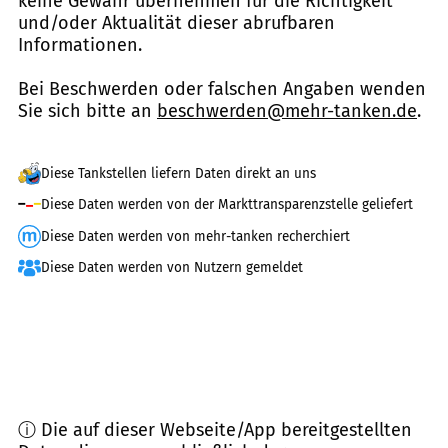
keine Gewähr übernehmen für die Richtigkeit
und/oder Aktualität dieser abrufbaren
Informationen.
Bei Beschwerden oder falschen Angaben wenden
Sie sich bitte an
beschwerden@mehr-tanken.de
.
Diese Tankstellen liefern Daten direkt an uns
Diese Daten werden von der Markttransparenzstelle geliefert
Diese Daten werden von mehr-tanken recherchiert
Diese Daten werden von Nutzern gemeldet
ⓘ Die auf dieser Webseite/App bereitgestellten