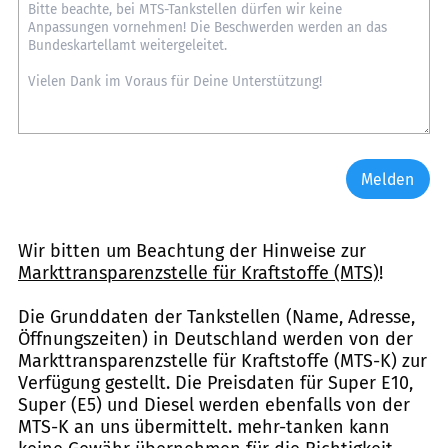
Melden
Wir bitten um Beachtung der Hinweise zur
Markttransparenzstelle für Kraftstoffe (MTS)
!
Die Grunddaten der Tankstellen (Name, Adresse,
Öffnungszeiten) in Deutschland werden von der
Markttransparenzstelle für Kraftstoffe (MTS-K) zur
Verfügung gestellt. Die Preisdaten für Super E10,
Super (E5) und Diesel werden ebenfalls von der
MTS-K an uns übermittelt. mehr-tanken kann