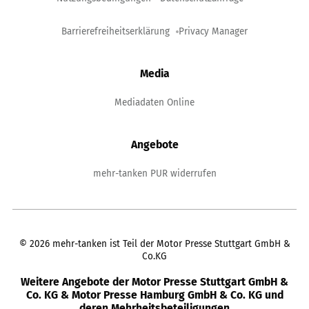
Barrierefreiheitserklärung
Privacy Manager
Media
Mediadaten Online
Angebote
mehr-tanken PUR widerrufen
©
2026
mehr-tanken ist Teil der Motor Presse Stuttgart GmbH &
Co.KG
Weitere Angebote der Motor Presse Stuttgart GmbH &
Co. KG & Motor Presse Hamburg GmbH & Co. KG und
deren Mehrheitsbeteiligungen