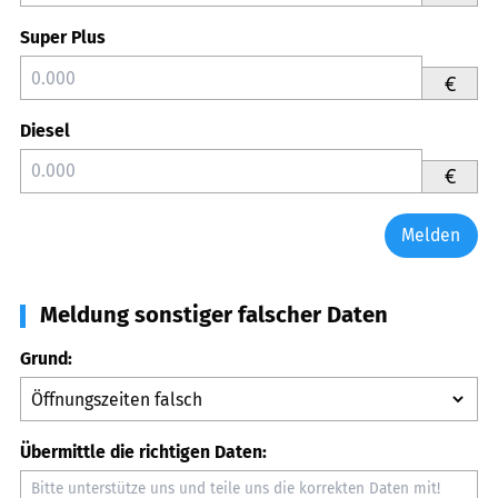
Super Plus
€
Diesel
€
Melden
Meldung sonstiger falscher Daten
Grund:
Übermittle die richtigen Daten: