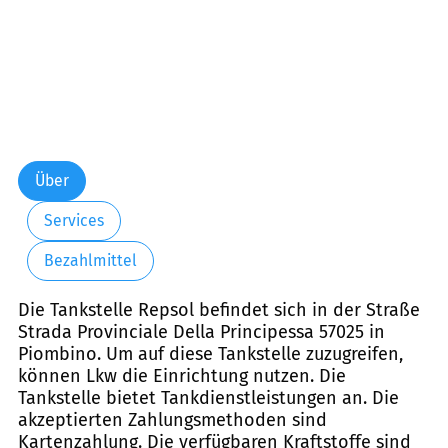
Über
Services
Bezahlmittel
Die Tankstelle Repsol befindet sich in der Straße
Strada Provinciale Della Principessa 57025 in
Piombino. Um auf diese Tankstelle zuzugreifen,
können Lkw die Einrichtung nutzen. Die
Tankstelle bietet Tankdienstleistungen an. Die
akzeptierten Zahlungsmethoden sind
Kartenzahlung. Die verfügbaren Kraftstoffe sind