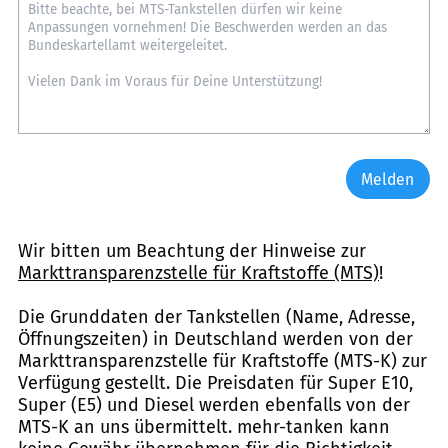
Melden
Wir bitten um Beachtung der Hinweise zur
Markttransparenzstelle für Kraftstoffe (MTS)
!
Die Grunddaten der Tankstellen (Name, Adresse,
Öffnungszeiten) in Deutschland werden von der
Markttransparenzstelle für Kraftstoffe (MTS-K) zur
Verfügung gestellt. Die Preisdaten für Super E10,
Super (E5) und Diesel werden ebenfalls von der
MTS-K an uns übermittelt. mehr-tanken kann