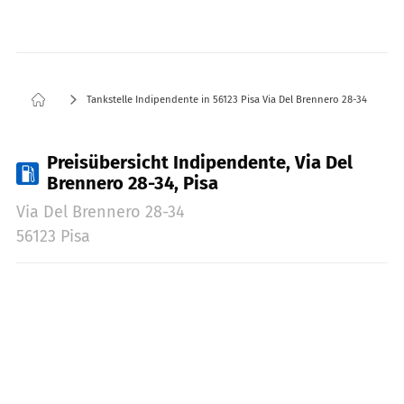
Tankstelle Indipendente in 56123 Pisa Via Del Brennero 28-34
Preisübersicht Indipendente, Via Del
Brennero 28-34, Pisa
Via Del Brennero 28-34
56123 Pisa