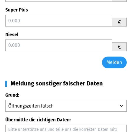
Super Plus
€
Diesel
€
Melden
Meldung sonstiger falscher Daten
Grund:
Übermittle die richtigen Daten: