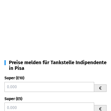
Preise melden für Tankstelle Indipendente
in Pisa
Super (E10)
€
Super (E5)
€