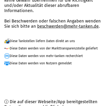
keine Gewähr übernehmen für die Richtigkeit
und/oder Aktualität dieser abrufbaren
Informationen.
Bei Beschwerden oder falschen Angaben wenden
Sie sich bitte an
beschwerden@mehr-tanken.de
.
Diese Tankstellen liefern Daten direkt an uns
Diese Daten werden von der Markttransparenzstelle geliefert
Diese Daten werden von mehr-tanken recherchiert
Diese Daten werden von Nutzern gemeldet
ⓘ Die auf dieser Webseite/App bereitgestellten