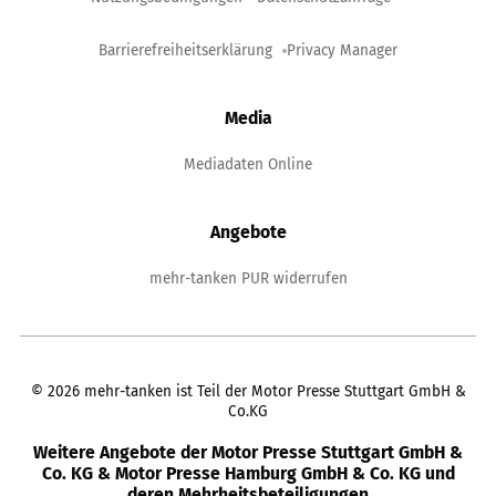
Barrierefreiheitserklärung
Privacy Manager
Media
Mediadaten Online
Angebote
mehr-tanken PUR widerrufen
©
2026
mehr-tanken ist Teil der Motor Presse Stuttgart GmbH &
Co.KG
Weitere Angebote der Motor Presse Stuttgart GmbH &
Co. KG & Motor Presse Hamburg GmbH & Co. KG und
deren Mehrheitsbeteiligungen