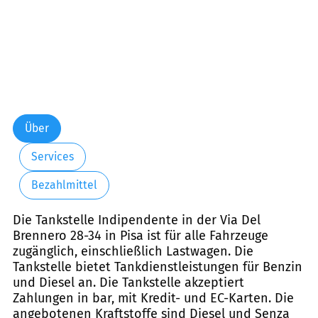
Über
Services
Bezahlmittel
Die Tankstelle Indipendente in der Via Del
Brennero 28-34 in Pisa ist für alle Fahrzeuge
zugänglich, einschließlich Lastwagen. Die
Tankstelle bietet Tankdienstleistungen für Benzin
und Diesel an. Die Tankstelle akzeptiert
Zahlungen in bar, mit Kredit- und EC-Karten. Die
angebotenen Kraftstoffe sind Diesel und Senza