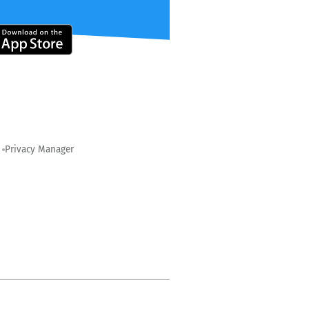
Privacy Manager