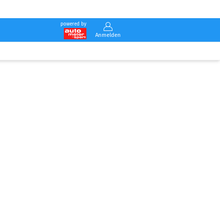
powered by
Anmelden