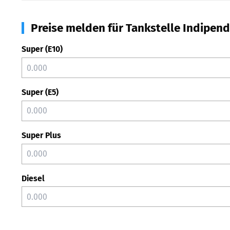
Preise melden für Tankstelle Indipend
Super (E10)
Super (E5)
Super Plus
Diesel