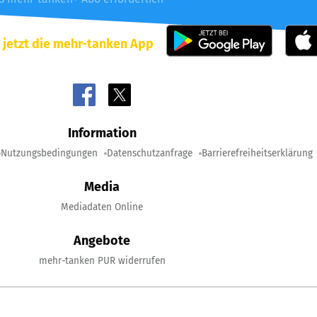
 jetzt die mehr-tanken App
Information
Nutzungsbedingungen
Datenschutzanfrage
Barrierefreiheitserklärung
Media
Mediadaten Online
Angebote
mehr-tanken PUR widerrufen