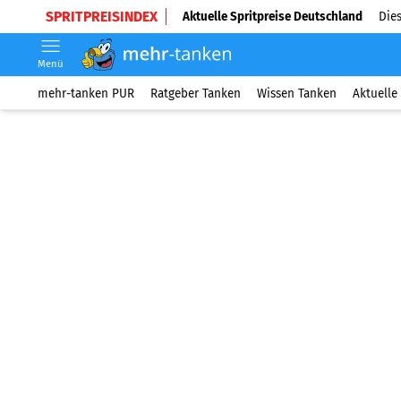
SPRITPREISINDEX
Aktuelle Spritpreise Deutschland
Dies
Menü
mehr-tanken PUR
Ratgeber Tanken
Wissen Tanken
Aktuelle 