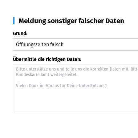
Meldung sonstiger falscher Daten
Grund:
Übermittle die richtigen Daten: