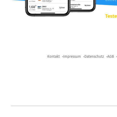
Teste
Kontakt
Impressum
Datenschutz
AGB