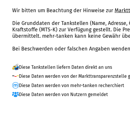
Wir bitten um Beachtung der Hinweise zur
Marktt
Die Grunddaten der Tankstellen (Name, Adresse, 
Kraftstoffe (MTS-K) zur Verfügung gestellt. Die P
übermittelt. mehr-tanken kann keine Gewähr über
Bei Beschwerden oder falschen Angaben wenden 
Diese Tankstellen liefern Daten direkt an uns
Diese Daten werden von der Markttransparenzstelle g
Diese Daten werden von mehr-tanken recherchiert
Diese Daten werden von Nutzern gemeldet