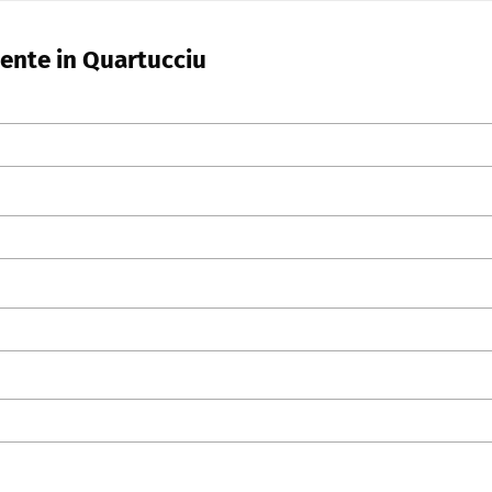
ente in Quartucciu