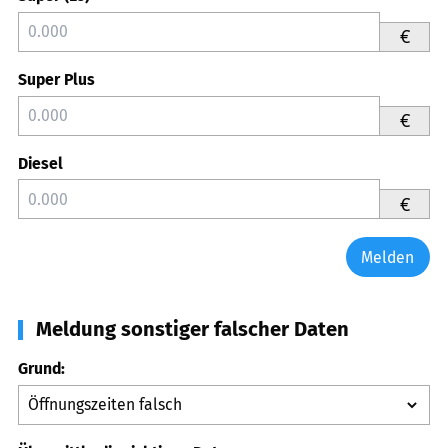
€
Super Plus
€
Diesel
€
Melden
Meldung sonstiger falscher Daten
Grund: