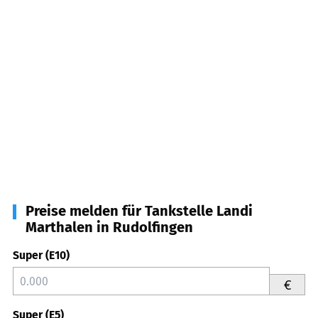
Preise melden für Tankstelle Landi
Marthalen in Rudolfingen
Super (E10)
€
Super (E5)