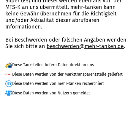
Super (E5) und Diesel werden ebenfalls von der
MTS-K an uns übermittelt. mehr-tanken kann
keine Gewähr übernehmen für die Richtigkeit
und/oder Aktualität dieser abrufbaren
Informationen.
Bei Beschwerden oder falschen Angaben wenden
Sie sich bitte an
beschwerden@mehr-tanken.de
.
Diese Tankstellen liefern Daten direkt an uns
Diese Daten werden von der Markttransparenzstelle geliefert
Diese Daten werden von mehr-tanken recherchiert
Diese Daten werden von Nutzern gemeldet