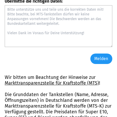
Übermittle die richtigen Daten:
Melden
Wir bitten um Beachtung der Hinweise zur
Markttransparenzstelle für Kraftstoffe (MTS)
!
Die Grunddaten der Tankstellen (Name, Adresse,
Öffnungszeiten) in Deutschland werden von der
Markttransparenzstelle für Kraftstoffe (MTS-K) zur
Verfügung gestellt. Die Preisdaten für Super E10,