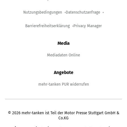
Nutzungsbedingungen
Datenschutzanfrage
Barrierefreiheitserklärung
Privacy Manager
Media
Mediadaten Online
Angebote
mehr-tanken PUR widerrufen
©
2026
mehr-tanken ist Teil der Motor Presse Stuttgart GmbH &
Co.KG