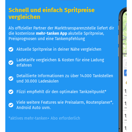
Schnell und einfach Spritpreise
vergleichen
Als offizieller Partner der Markttransparenzstelle liefert dir
die kostenlose
mehr-tanken App
akutelle Spritpreise,
Preisprognosen und eine Tankempfehlung
Aktuelle Spritpreise in deiner Nähe vergleichen
Ladetarife vergleichen & Kosten für eine Ladung
erfahren
Detaillierte Informationen zu über 14.000 Tankstellen
und 30.000 Ladesäulen
Flizzi empfiehlt dir den optimalen Tankzeitpunkt*
Viele weitere Features wie Preisalarm, Routenplaner*,
Android Auto uvm.
*aktives mehr-tanken+ Abo erforderlich