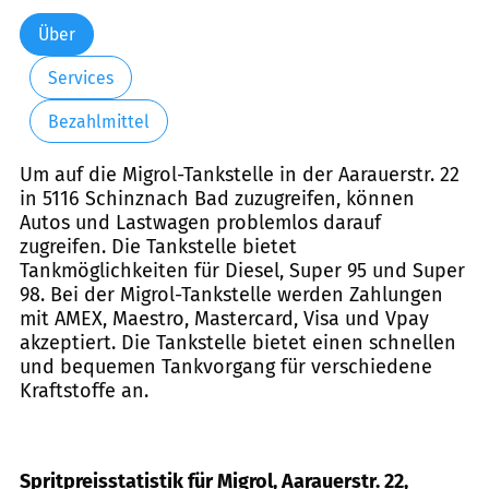
Über
Services
Bezahlmittel
Um auf die Migrol-Tankstelle in der Aarauerstr. 22
in 5116 Schinznach Bad zuzugreifen, können
Autos und Lastwagen problemlos darauf
zugreifen. Die Tankstelle bietet
Tankmöglichkeiten für Diesel, Super 95 und Super
98. Bei der Migrol-Tankstelle werden Zahlungen
mit AMEX, Maestro, Mastercard, Visa und Vpay
akzeptiert. Die Tankstelle bietet einen schnellen
und bequemen Tankvorgang für verschiedene
Kraftstoffe an.
Spritpreisstatistik für Migrol, Aarauerstr. 22,