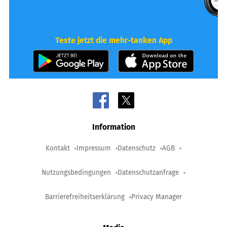
Teste jetzt die mehr-tanken App
Information
Kontakt
Impressum
Datenschutz
AGB
Nutzungsbedingungen
Datenschutzanfrage
Barrierefreiheitserklärung
Privacy Manager