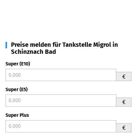
Preise melden für Tankstelle Migrol in
Schinznach Bad
Super (E10)
€
Super (E5)
€
Super Plus
€