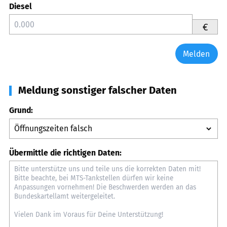
Diesel
€
Melden
Meldung sonstiger falscher Daten
Grund:
Übermittle die richtigen Daten: