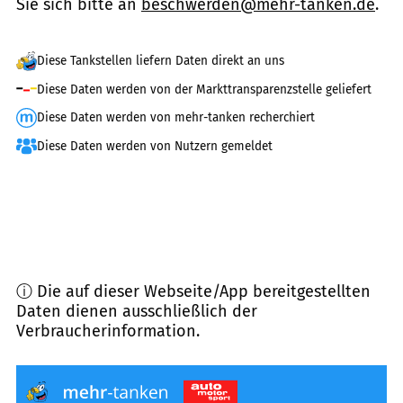
Sie sich bitte an
beschwerden@mehr-tanken.de
.
Diese Tankstellen liefern Daten direkt an uns
Diese Daten werden von der Markttransparenzstelle geliefert
Diese Daten werden von mehr-tanken recherchiert
Diese Daten werden von Nutzern gemeldet
ⓘ Die auf dieser Webseite/App bereitgestellten
Daten dienen ausschließlich der
Verbraucherinformation.