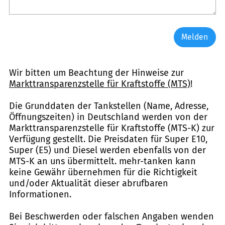
Melden
Wir bitten um Beachtung der Hinweise zur
Markttransparenzstelle für Kraftstoffe (MTS)
!
Die Grunddaten der Tankstellen (Name, Adresse,
Öffnungszeiten) in Deutschland werden von der
Markttransparenzstelle für Kraftstoffe (MTS-K) zur
Verfügung gestellt. Die Preisdaten für Super E10,
Super (E5) und Diesel werden ebenfalls von der
MTS-K an uns übermittelt. mehr-tanken kann
keine Gewähr übernehmen für die Richtigkeit
und/oder Aktualität dieser abrufbaren
Informationen.
Bei Beschwerden oder falschen Angaben wenden