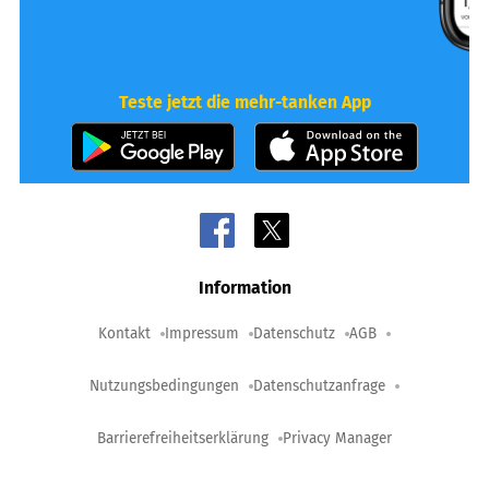
Teste jetzt die mehr-tanken App
Information
Kontakt
Impressum
Datenschutz
AGB
Nutzungsbedingungen
Datenschutzanfrage
Barrierefreiheitserklärung
Privacy Manager