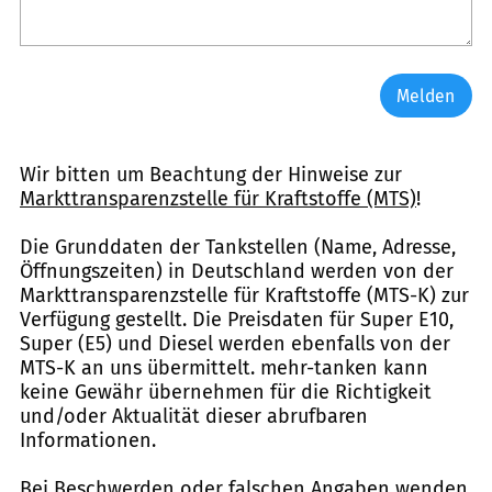
Melden
Wir bitten um Beachtung der Hinweise zur
Markttransparenzstelle für Kraftstoffe (MTS)
!
Die Grunddaten der Tankstellen (Name, Adresse,
Öffnungszeiten) in Deutschland werden von der
Markttransparenzstelle für Kraftstoffe (MTS-K) zur
Verfügung gestellt. Die Preisdaten für Super E10,
Super (E5) und Diesel werden ebenfalls von der
MTS-K an uns übermittelt. mehr-tanken kann
keine Gewähr übernehmen für die Richtigkeit
und/oder Aktualität dieser abrufbaren
Informationen.
Bei Beschwerden oder falschen Angaben wenden