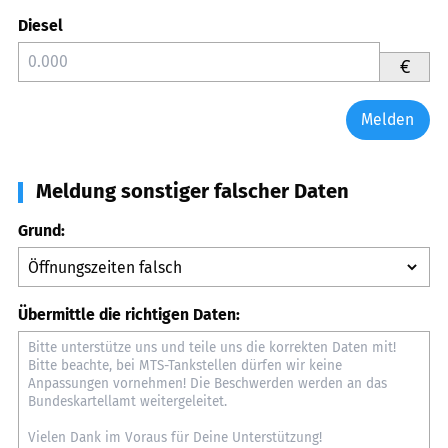
Diesel
€
Melden
Meldung sonstiger falscher Daten
Grund:
Übermittle die richtigen Daten: