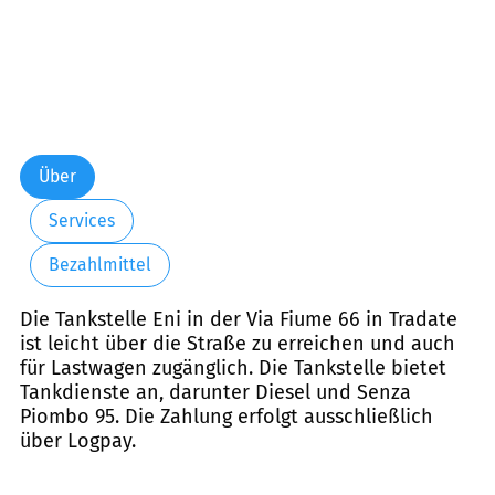
Über
Services
Bezahlmittel
Die Tankstelle Eni in der Via Fiume 66 in Tradate
ist leicht über die Straße zu erreichen und auch
für Lastwagen zugänglich. Die Tankstelle bietet
Tankdienste an, darunter Diesel und Senza
Piombo 95. Die Zahlung erfolgt ausschließlich
über Logpay.