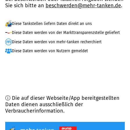
Sie sich bitte an
beschwerden@mehr-tanken.de
.
Diese Tankstellen liefern Daten direkt an uns
Diese Daten werden von der Markttransparenzstelle geliefert
Diese Daten werden von mehr-tanken recherchiert
Diese Daten werden von Nutzern gemeldet
ⓘ Die auf dieser Webseite/App bereitgestellten
Daten dienen ausschließlich der
Verbraucherinformation.