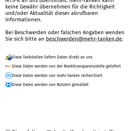
MTS-K an uns übermittelt. mehr-tanken kann
keine Gewähr übernehmen für die Richtigkeit
und/oder Aktualität dieser abrufbaren
Informationen.
Bei Beschwerden oder falschen Angaben wenden
Sie sich bitte an
beschwerden@mehr-tanken.de
.
Diese Tankstellen liefern Daten direkt an uns
Diese Daten werden von der Markttransparenzstelle geliefert
Diese Daten werden von mehr-tanken recherchiert
Diese Daten werden von Nutzern gemeldet