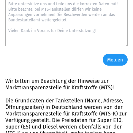
Melden
Wir bitten um Beachtung der Hinweise zur
Markttransparenzstelle für Kraftstoffe (MTS)
!
Die Grunddaten der Tankstellen (Name, Adresse,
Öffnungszeiten) in Deutschland werden von der
Markttransparenzstelle für Kraftstoffe (MTS-K) zur
Verfügung gestellt. Die Preisdaten für Super E10,
Super (E5) und Diesel werden ebenfalls von der