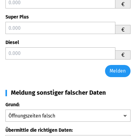
€
Super Plus
€
Diesel
€
Melden
Meldung sonstiger falscher Daten
Grund:
Übermittle die richtigen Daten: