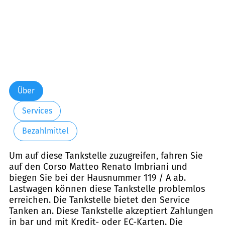
Über
Services
Bezahlmittel
Um auf diese Tankstelle zuzugreifen, fahren Sie
auf den Corso Matteo Renato Imbriani und
biegen Sie bei der Hausnummer 119 / A ab.
Lastwagen können diese Tankstelle problemlos
erreichen. Die Tankstelle bietet den Service
Tanken an. Diese Tankstelle akzeptiert Zahlungen
in bar und mit Kredit- oder EC-Karten. Die