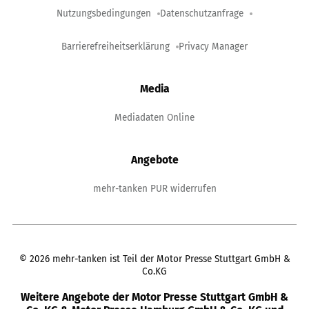
Nutzungsbedingungen
Datenschutzanfrage
Barrierefreiheitserklärung
Privacy Manager
Media
Mediadaten Online
Angebote
mehr-tanken PUR widerrufen
©
2026
mehr-tanken ist Teil der Motor Presse Stuttgart GmbH &
Co.KG
Weitere Angebote der Motor Presse Stuttgart GmbH &