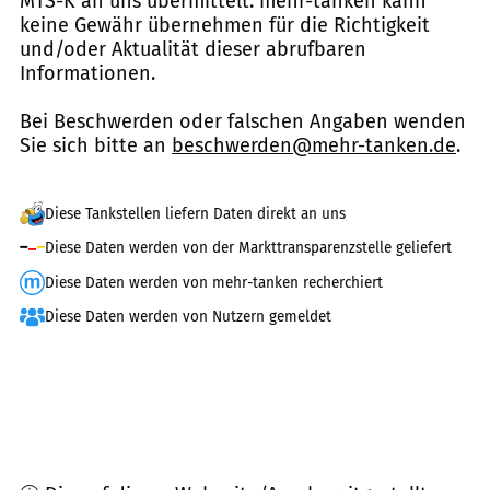
MTS-K an uns übermittelt. mehr-tanken kann
keine Gewähr übernehmen für die Richtigkeit
und/oder Aktualität dieser abrufbaren
Informationen.
Bei Beschwerden oder falschen Angaben wenden
Sie sich bitte an
beschwerden@mehr-tanken.de
.
Diese Tankstellen liefern Daten direkt an uns
Diese Daten werden von der Markttransparenzstelle geliefert
Diese Daten werden von mehr-tanken recherchiert
Diese Daten werden von Nutzern gemeldet