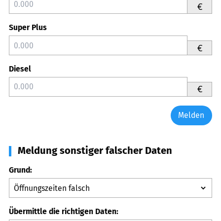
€
Super Plus
€
Diesel
€
Melden
Meldung sonstiger falscher Daten
Grund:
Übermittle die richtigen Daten: