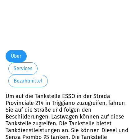
Über
Services
Bezahlmittel
Um auf die Tankstelle ESSO in der Strada
Provinciale 214 in Triggiano zuzugreifen, fahren
Sie auf die Straße und folgen den
Beschilderungen. Lastwagen können auf diese
Tankstelle zugreifen. Die Tankstelle bietet
Tankdienstleistungen an. Sie können Diesel und
Senza Piombo 95 tanken. Die Tankstelle