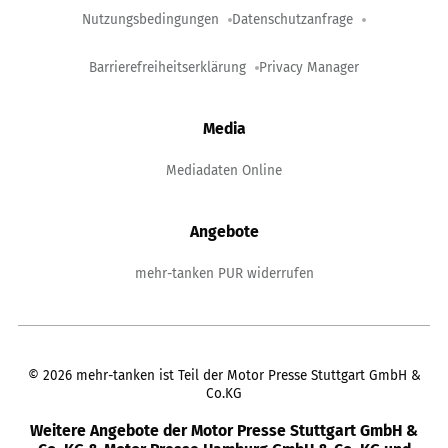
Nutzungsbedingungen
Datenschutzanfrage
Barrierefreiheitserklärung
Privacy Manager
Media
Mediadaten Online
Angebote
mehr-tanken PUR widerrufen
©
2026
mehr-tanken ist Teil der Motor Presse Stuttgart GmbH &
Co.KG
Weitere Angebote der Motor Presse Stuttgart GmbH &