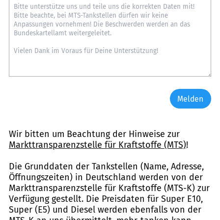
Melden
Wir bitten um Beachtung der Hinweise zur
Markttransparenzstelle für Kraftstoffe (MTS)
!
Die Grunddaten der Tankstellen (Name, Adresse,
Öffnungszeiten) in Deutschland werden von der
Markttransparenzstelle für Kraftstoffe (MTS-K) zur
Verfügung gestellt. Die Preisdaten für Super E10,
Super (E5) und Diesel werden ebenfalls von der