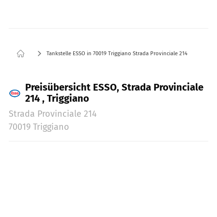
Tankstelle ESSO in 70019 Triggiano Strada Provinciale 214
Preisübersicht ESSO, Strada Provinciale
214 , Triggiano
Strada Provinciale 214
70019 Triggiano