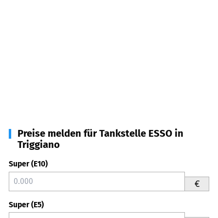
Preise melden für Tankstelle ESSO in
Triggiano
Super (E10)
€
Super (E5)