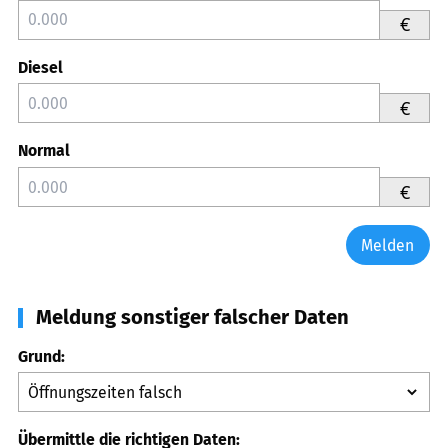
€
Diesel
€
Normal
€
Melden
Meldung sonstiger falscher Daten
Grund:
Übermittle die richtigen Daten: