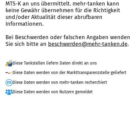
MTS-K an uns übermittelt. mehr-tanken kann
keine Gewähr übernehmen für die Richtigkeit
und/oder Aktualität dieser abrufbaren
Informationen.
Bei Beschwerden oder falschen Angaben wenden
Sie sich bitte an
beschwerden@mehr-tanken.de
.
Diese Tankstellen liefern Daten direkt an uns
Diese Daten werden von der Markttransparenzstelle geliefert
Diese Daten werden von mehr-tanken recherchiert
Diese Daten werden von Nutzern gemeldet