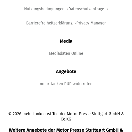
Nutzungsbedingungen
Datenschutzanfrage
Barrierefreiheitserklärung
Privacy Manager
Media
Mediadaten Online
Angebote
mehr-tanken PUR widerrufen
©
2026
mehr-tanken ist Teil der Motor Presse Stuttgart GmbH &
Co.KG
Weitere Angebote der Motor Presse Stuttgart GmbH &