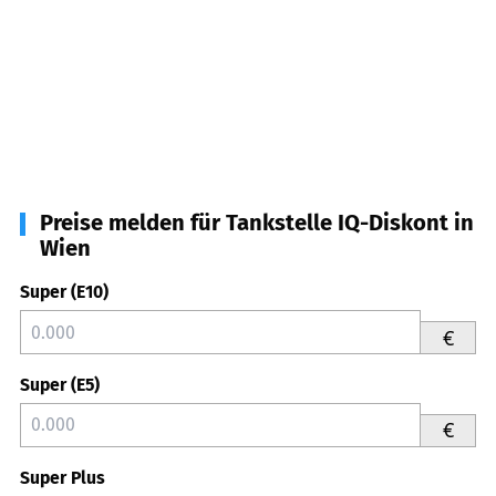
Preise melden für Tankstelle IQ-Diskont in
Wien
Super (E10)
€
Super (E5)
€
Super Plus