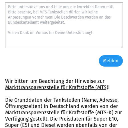
Melden
Wir bitten um Beachtung der Hinweise zur
Markttransparenzstelle für Kraftstoffe (MTS)
!
Die Grunddaten der Tankstellen (Name, Adresse,
Öffnungszeiten) in Deutschland werden von der
Markttransparenzstelle für Kraftstoffe (MTS-K) zur
Verfügung gestellt. Die Preisdaten für Super E10,
Super (E5) und Diesel werden ebenfalls von der