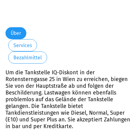
Über
Services
Bezahlmittel
Um die Tankstelle IQ-Diskont in der
Rotensterngasse 25 in Wien zu erreichen, biegen
Sie von der Hauptstraße ab und folgen der
Beschilderung. Lastwagen können ebenfalls
problemlos auf das Gelände der Tankstelle
gelangen. Die Tankstelle bietet
Tankdienstleistungen wie Diesel, Normal, Super
(E10) und Super Plus an. Sie akzeptiert Zahlungen
in bar und per Kreditkarte.